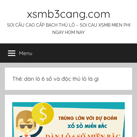
Skip
xsmb3cang.com
to
content
SOI CẦU CAO CẤP BẠCH THỦ LÔ – SOI CAU XSMB MIEN PHI
NGAY HOM NAY
Menu
Thẻ:
dàn lô 6 số và độc thủ lô là gì