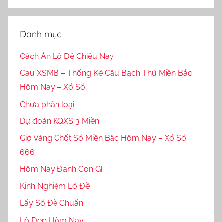
Danh mục
Cách Ăn Lô Đề Chiều Nay
Cau XSMB – Thống Kê Cầu Bạch Thủ Miền Bắc
Hôm Nay – Xổ Số
Chưa phân loại
Dự đoán KQXS 3 Miền
Giờ Vàng Chốt Số Miền Bắc Hôm Nay – Xổ Số
666
Hôm Nay Đánh Con Gì
Kinh Nghiệm Lô Đề
Lấy Số Đề Chuẩn
Lô Đẹp Hôm Nay