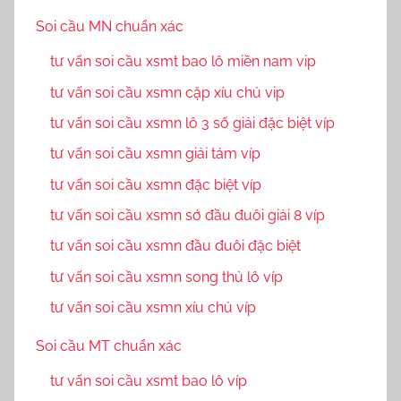
Soi cầu MN chuẩn xác
tư vấn soi cầu xsmt bao lô miền nam vip
tư vấn soi cầu xsmn cặp xíu chủ vip
tư vấn soi cầu xsmn lô 3 số giải đặc biệt víp
tư vấn soi cầu xsmn giải tám víp
tư vấn soi cầu xsmn đặc biệt víp
tư vấn soi cầu xsmn sớ đầu đuôi giải 8 víp
tư vấn soi cầu xsmn đầu đuôi đặc biệt
tư vấn soi cầu xsmn song thủ lô víp
tư vấn soi cầu xsmn xíu chủ víp
Soi cầu MT chuẩn xác
tư vấn soi cầu xsmt bao lô víp