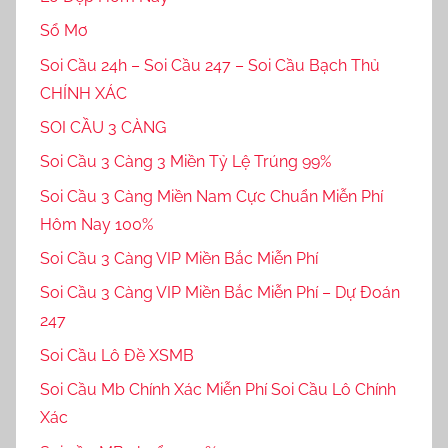
Sổ Mơ
Soi Cầu 24h – Soi Cầu 247 – Soi Cầu Bạch Thủ
CHÍNH XÁC
SOI CẦU 3 CÀNG
Soi Cầu 3 Càng 3 Miền Tỷ Lệ Trúng 99%
Soi Cầu 3 Càng Miền Nam Cực Chuẩn Miễn Phí
Hôm Nay 100%
Soi Cầu 3 Càng VIP Miền Bắc Miễn Phí
Soi Cầu 3 Càng VIP Miền Bắc Miễn Phí – Dự Đoán
247
Soi Cầu Lô Đề XSMB
Soi Cầu Mb Chính Xác Miễn Phí Soi Cầu Lô Chính
Xác