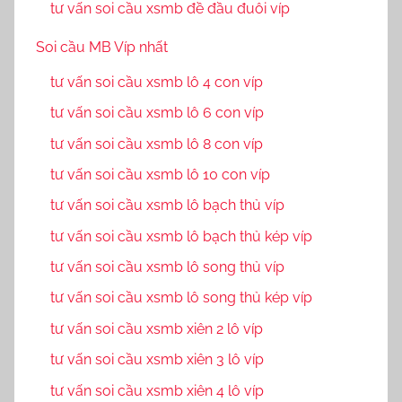
tư vấn soi cầu xsmb đề đầu đuôi víp
Soi cầu MB Víp nhất
tư vấn soi cầu xsmb lô 4 con víp
tư vấn soi cầu xsmb lô 6 con víp
tư vấn soi cầu xsmb lô 8 con víp
tư vấn soi cầu xsmb lô 10 con víp
tư vấn soi cầu xsmb lô bạch thủ víp
tư vấn soi cầu xsmb lô bạch thủ kép víp
tư vấn soi cầu xsmb lô song thủ víp
tư vấn soi cầu xsmb lô song thủ kép víp
tư vấn soi cầu xsmb xiên 2 lô víp
tư vấn soi cầu xsmb xiên 3 lô víp
tư vấn soi cầu xsmb xiên 4 lô víp