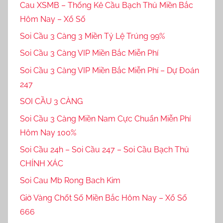
Cau XSMB – Thống Kê Cầu Bạch Thủ Miền Bắc
Hôm Nay – Xổ Số
Soi Cầu 3 Càng 3 Miền Tỷ Lệ Trúng 99%
Soi Cầu 3 Càng VIP Miền Bắc Miễn Phí
Soi Cầu 3 Càng VIP Miền Bắc Miễn Phí – Dự Đoán
247
SOI CẦU 3 CÀNG
Soi Cầu 3 Càng Miền Nam Cực Chuẩn Miễn Phí
Hôm Nay 100%
Soi Cầu 24h – Soi Cầu 247 – Soi Cầu Bạch Thủ
CHÍNH XÁC
Soi Cau Mb Rong Bach Kim
Giờ Vàng Chốt Số Miền Bắc Hôm Nay – Xổ Số
666