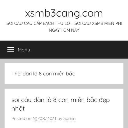
Skip
xsmb3cang.com
to
content
SOI CẦU CAO CẤP BẠCH THỦ LÔ – SOI CAU XSMB MIEN PHI
NGAY HOM NAY
Menu
Thẻ:
dàn lô 8 con miền bắc
soi cầu dàn lô 8 con miền bắc đẹp
nhất
Posted on
29/08/2021
by
admin