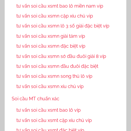
tư vấn soi cầu xsmt bao lô miền nam vip
tư vấn soi cầu xsmn cặp xíu chủ vip
tư vấn soi cầu xsmn lô 3 số giải đặc biệt víp
tư vấn soi cầu xsmn giải tám víp
tư vấn soi cầu xsmn đặc biệt víp
tư vấn soi cầu xsmn sớ đầu đuôi giải 8 víp
tư vấn soi cầu xsmn đầu đuôi đặc biệt
tư vấn soi cầu xsmn song thủ lô víp
tư vấn soi cầu xsmn xíu chủ víp
Soi cầu MT chuẩn xác
tư vấn soi cầu xsmt bao lô víp
tư vấn soi cầu xsmt cặp xíu chủ víp
tư vấn soi cầu xsmt đặc biệt víp