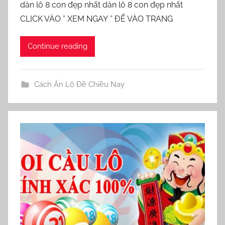
dàn lô 8 con đẹp nhất dàn lô 8 con đẹp nhất
CLICK VÀO ” XEM NGAY ” ĐỂ VÀO TRANG
Continue reading
Cách Ăn Lô Đề Chiều Nay