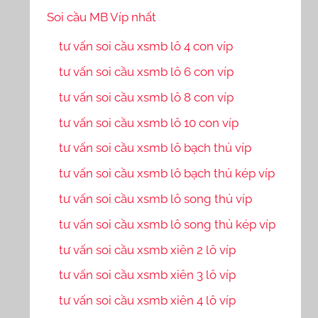
Soi cầu MB Víp nhất
tư vấn soi cầu xsmb lô 4 con víp
tư vấn soi cầu xsmb lô 6 con víp
tư vấn soi cầu xsmb lô 8 con víp
tư vấn soi cầu xsmb lô 10 con víp
tư vấn soi cầu xsmb lô bạch thủ víp
tư vấn soi cầu xsmb lô bạch thủ kép víp
tư vấn soi cầu xsmb lô song thủ víp
tư vấn soi cầu xsmb lô song thủ kép víp
tư vấn soi cầu xsmb xiên 2 lô víp
tư vấn soi cầu xsmb xiên 3 lô víp
tư vấn soi cầu xsmb xiên 4 lô víp