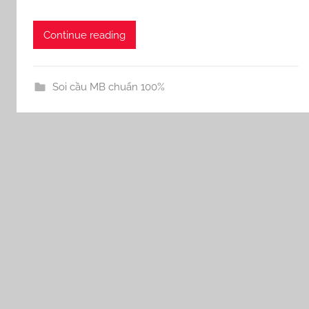
Continue reading
Soi cầu MB chuẩn 100%