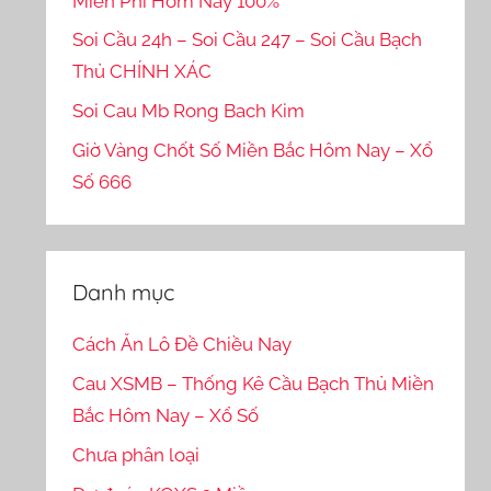
Miễn Phí Hôm Nay 100%
Soi Cầu 24h – Soi Cầu 247 – Soi Cầu Bạch
Thủ CHÍNH XÁC
Soi Cau Mb Rong Bach Kim
Giờ Vàng Chốt Số Miền Bắc Hôm Nay – Xổ
Số 666
Danh mục
Cách Ăn Lô Đề Chiều Nay
Cau XSMB – Thống Kê Cầu Bạch Thủ Miền
Bắc Hôm Nay – Xổ Số
Chưa phân loại