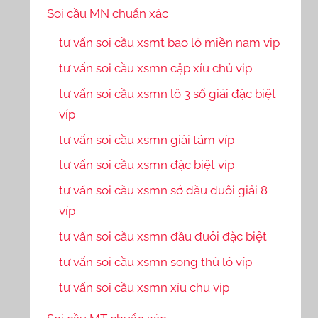
Soi cầu MN chuẩn xác
tư vấn soi cầu xsmt bao lô miền nam vip
tư vấn soi cầu xsmn cặp xíu chủ vip
tư vấn soi cầu xsmn lô 3 số giải đặc biệt
víp
tư vấn soi cầu xsmn giải tám víp
tư vấn soi cầu xsmn đặc biệt víp
tư vấn soi cầu xsmn sớ đầu đuôi giải 8
víp
tư vấn soi cầu xsmn đầu đuôi đặc biệt
tư vấn soi cầu xsmn song thủ lô víp
tư vấn soi cầu xsmn xíu chủ víp