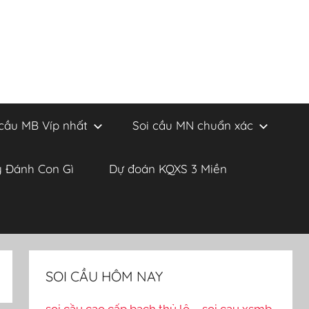
 cầu MB Víp nhất
Soi cầu MN chuẩn xác
 Đánh Con Gì
Dự đoán KQXS 3 Miền
SOI CẦU HÔM NAY