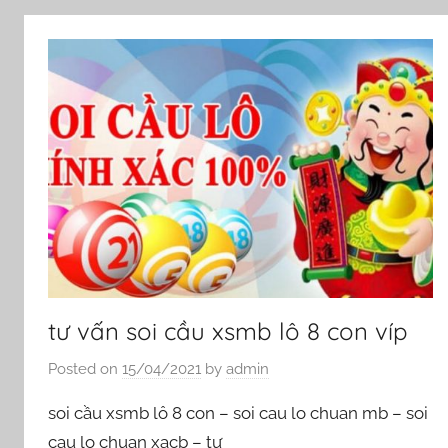
tư vấn soi cầu xsmb lô 8 con víp
Posted on
15/04/2021
by
admin
soi cầu xsmb lô 8 con – soi cau lo chuan mb – soi
cau lo chuan xacb – tư