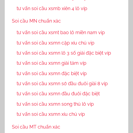
tư vấn soi cầu xsmb xiên 4 lô víp
Soi cầu MN chuẩn xác
tư vấn soi cầu xsmt bao lô miền nam vip
tư vấn soi cầu xsmn cặp xíu chủ vip
tư vấn soi cầu xsmn lô 3 số giải đặc biệt víp
tư vấn soi cầu xsmn giải tám víp
tư vấn soi cầu xsmn đặc biệt víp
tư vấn soi cầu xsmn sớ đầu đuôi giải 8 víp
tư vấn soi cầu xsmn đầu đuôi đặc biệt
tư vấn soi cầu xsmn song thủ lô víp
tư vấn soi cầu xsmn xíu chủ víp
Soi cầu MT chuẩn xác