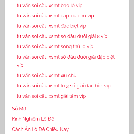
tư vấn soi cầu xsmt bao lô víp
tư vấn soi cầu xsmt cặp xíu chủ víp
tư vấn soi cầu xsmt đặc biệt víp
tư vấn soi cầu xsmt sớ đầu đuôi giải 8 víp
tư vấn soi cầu xsmt song thủ lô víp
tư vấn soi cầu xsmt sớ đầu đuôi giải đặc biệt
víp
tư vấn soi cầu xsmt xíu chủ
tư vấn soi cầu xsmt lô 3 số giải đặc biệt víp
tư vấn soi cầu xsmt giải tám víp
Sổ Mơ
Kinh Nghiệm Lô Đề
Cách Ăn Lô Đề Chiều Nay