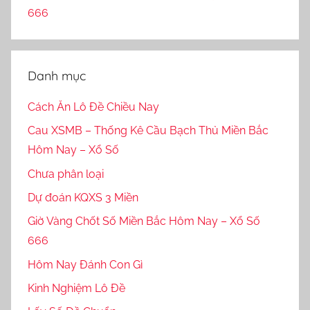
666
Danh mục
Cách Ăn Lô Đề Chiều Nay
Cau XSMB – Thống Kê Cầu Bạch Thủ Miền Bắc
Hôm Nay – Xổ Số
Chưa phân loại
Dự đoán KQXS 3 Miền
Giờ Vàng Chốt Số Miền Bắc Hôm Nay – Xổ Số
666
Hôm Nay Đánh Con Gì
Kinh Nghiệm Lô Đề