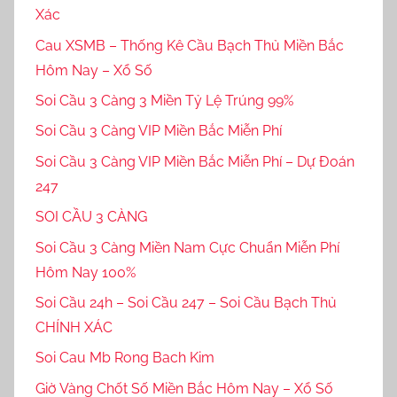
Xác
Cau XSMB – Thống Kê Cầu Bạch Thủ Miền Bắc
Hôm Nay – Xổ Số
Soi Cầu 3 Càng 3 Miền Tỷ Lệ Trúng 99%
Soi Cầu 3 Càng VIP Miền Bắc Miễn Phí
Soi Cầu 3 Càng VIP Miền Bắc Miễn Phí – Dự Đoán
247
SOI CẦU 3 CÀNG
Soi Cầu 3 Càng Miền Nam Cực Chuẩn Miễn Phí
Hôm Nay 100%
Soi Cầu 24h – Soi Cầu 247 – Soi Cầu Bạch Thủ
CHÍNH XÁC
Soi Cau Mb Rong Bach Kim
Giờ Vàng Chốt Số Miền Bắc Hôm Nay – Xổ Số