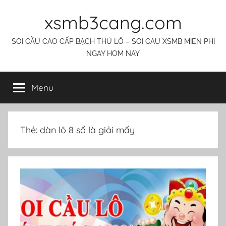
Skip
xsmb3cang.com
to
content
SOI CẦU CAO CẤP BẠCH THỦ LÔ – SOI CAU XSMB MIEN PHI
NGAY HOM NAY
Menu
Thẻ:
dàn lô 8 số là giải mấy