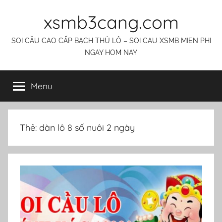
Skip
xsmb3cang.com
to
content
SOI CẦU CAO CẤP BẠCH THỦ LÔ – SOI CAU XSMB MIEN PHI
NGAY HOM NAY
Menu
Thẻ:
dàn lô 8 số nuôi 2 ngày