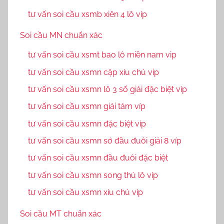
tư vấn soi cầu xsmb xiên 4 lô víp
Soi cầu MN chuẩn xác
tư vấn soi cầu xsmt bao lô miền nam vip
tư vấn soi cầu xsmn cặp xíu chủ vip
tư vấn soi cầu xsmn lô 3 số giải đặc biệt víp
tư vấn soi cầu xsmn giải tám víp
tư vấn soi cầu xsmn đặc biệt víp
tư vấn soi cầu xsmn sớ đầu đuôi giải 8 víp
tư vấn soi cầu xsmn đầu đuôi đặc biệt
tư vấn soi cầu xsmn song thủ lô víp
tư vấn soi cầu xsmn xíu chủ víp
Soi cầu MT chuẩn xác