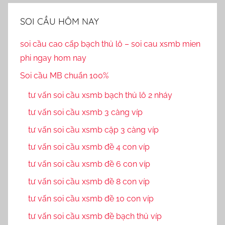
SOI CẦU HÔM NAY
soi cầu cao cấp bạch thủ lô – soi cau xsmb mien
phi ngay hom nay
Soi cầu MB chuẩn 100%
tư vấn soi cầu xsmb bạch thủ lô 2 nháy
tư vấn soi cầu xsmb 3 càng víp
tư vấn soi cầu xsmb cặp 3 càng víp
tư vấn soi cầu xsmb đề 4 con víp
tư vấn soi cầu xsmb đề 6 con víp
tư vấn soi cầu xsmb đề 8 con víp
tư vấn soi cầu xsmb đề 10 con víp
tư vấn soi cầu xsmb đề bạch thủ víp