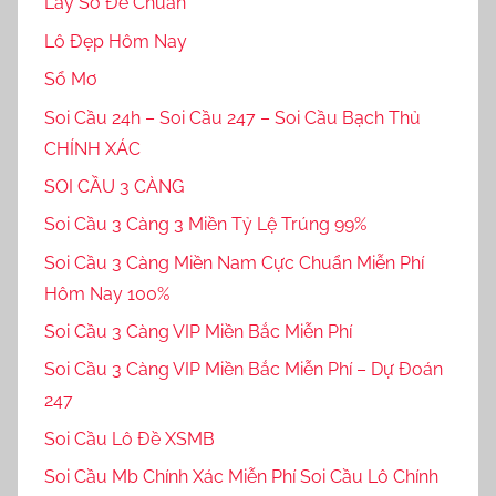
Lấy Số Đề Chuẩn
Lô Đẹp Hôm Nay
Sổ Mơ
Soi Cầu 24h – Soi Cầu 247 – Soi Cầu Bạch Thủ
CHÍNH XÁC
SOI CẦU 3 CÀNG
Soi Cầu 3 Càng 3 Miền Tỷ Lệ Trúng 99%
Soi Cầu 3 Càng Miền Nam Cực Chuẩn Miễn Phí
Hôm Nay 100%
Soi Cầu 3 Càng VIP Miền Bắc Miễn Phí
Soi Cầu 3 Càng VIP Miền Bắc Miễn Phí – Dự Đoán
247
Soi Cầu Lô Đề XSMB
Soi Cầu Mb Chính Xác Miễn Phí Soi Cầu Lô Chính