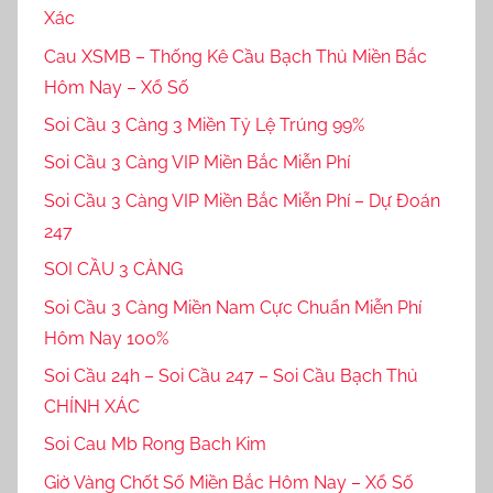
Xác
Cau XSMB – Thống Kê Cầu Bạch Thủ Miền Bắc
Hôm Nay – Xổ Số
Soi Cầu 3 Càng 3 Miền Tỷ Lệ Trúng 99%
Soi Cầu 3 Càng VIP Miền Bắc Miễn Phí
Soi Cầu 3 Càng VIP Miền Bắc Miễn Phí – Dự Đoán
247
SOI CẦU 3 CÀNG
Soi Cầu 3 Càng Miền Nam Cực Chuẩn Miễn Phí
Hôm Nay 100%
Soi Cầu 24h – Soi Cầu 247 – Soi Cầu Bạch Thủ
CHÍNH XÁC
Soi Cau Mb Rong Bach Kim
Giờ Vàng Chốt Số Miền Bắc Hôm Nay – Xổ Số