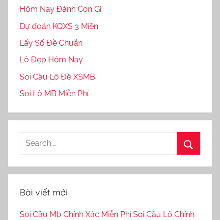
Hôm Nay Đánh Con Gì
Dự đoán KQXS 3 Miền
Lấy Số Đề Chuẩn
Lô Đẹp Hôm Nay
Soi Cầu Lô Đề XSMB
Soi Lô MB Miễn Phí
Search
for:
Search
Bài viết mới
Soi Cầu Mb Chính Xác Miễn Phí Soi Cầu Lô Chính