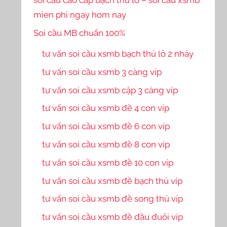
soi cầu cao cấp bạch thủ lô – soi cau xsmb
mien phi ngay hom nay
Soi cầu MB chuẩn 100%
tư vấn soi cầu xsmb bạch thủ lô 2 nháy
tư vấn soi cầu xsmb 3 càng víp
tư vấn soi cầu xsmb cặp 3 càng víp
tư vấn soi cầu xsmb đề 4 con víp
tư vấn soi cầu xsmb đề 6 con víp
tư vấn soi cầu xsmb đề 8 con víp
tư vấn soi cầu xsmb đề 10 con víp
tư vấn soi cầu xsmb đề bạch thủ víp
tư vấn soi cầu xsmb đề song thủ víp
tư vấn soi cầu xsmb đề đầu đuôi víp