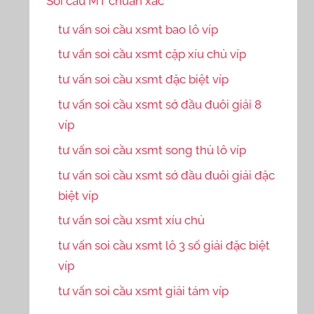
Soi cầu MT chuẩn xác
tư vấn soi cầu xsmt bao lô víp
tư vấn soi cầu xsmt cặp xíu chủ víp
tư vấn soi cầu xsmt đặc biệt víp
tư vấn soi cầu xsmt sớ đầu đuôi giải 8
víp
tư vấn soi cầu xsmt song thủ lô víp
tư vấn soi cầu xsmt sớ đầu đuôi giải đặc
biệt víp
tư vấn soi cầu xsmt xíu chủ
tư vấn soi cầu xsmt lô 3 số giải đặc biệt
víp
tư vấn soi cầu xsmt giải tám víp