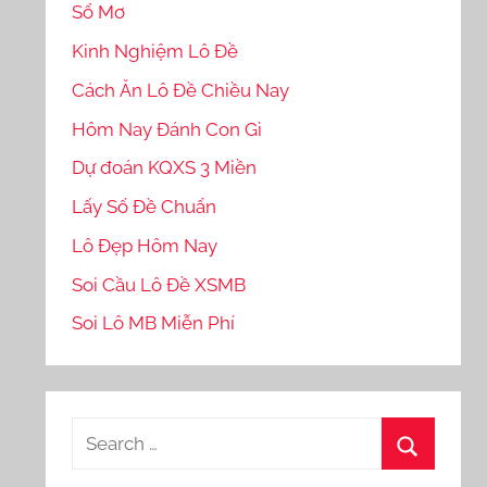
Sổ Mơ
Kinh Nghiệm Lô Đề
Cách Ăn Lô Đề Chiều Nay
Hôm Nay Đánh Con Gì
Dự đoán KQXS 3 Miền
Lấy Số Đề Chuẩn
Lô Đẹp Hôm Nay
Soi Cầu Lô Đề XSMB
Soi Lô MB Miễn Phí
Search
for:
Search