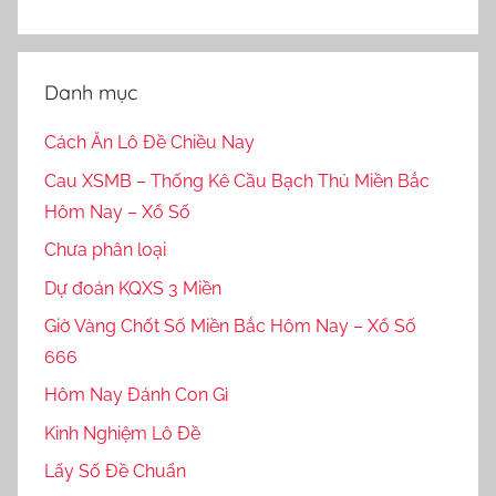
Danh mục
Cách Ăn Lô Đề Chiều Nay
Cau XSMB – Thống Kê Cầu Bạch Thủ Miền Bắc
Hôm Nay – Xổ Số
Chưa phân loại
Dự đoán KQXS 3 Miền
Giờ Vàng Chốt Số Miền Bắc Hôm Nay – Xổ Số
666
Hôm Nay Đánh Con Gì
Kinh Nghiệm Lô Đề
Lấy Số Đề Chuẩn