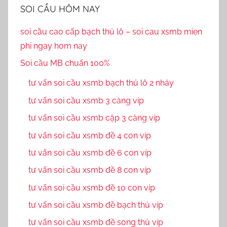
SOI CẦU HÔM NAY
soi cầu cao cấp bạch thủ lô – soi cau xsmb mien
phi ngay hom nay
Soi cầu MB chuẩn 100%
tư vấn soi cầu xsmb bạch thủ lô 2 nháy
tư vấn soi cầu xsmb 3 càng víp
tư vấn soi cầu xsmb cặp 3 càng víp
tư vấn soi cầu xsmb đề 4 con víp
tư vấn soi cầu xsmb đề 6 con víp
tư vấn soi cầu xsmb đề 8 con víp
tư vấn soi cầu xsmb đề 10 con víp
tư vấn soi cầu xsmb đề bạch thủ víp
tư vấn soi cầu xsmb đề song thủ víp