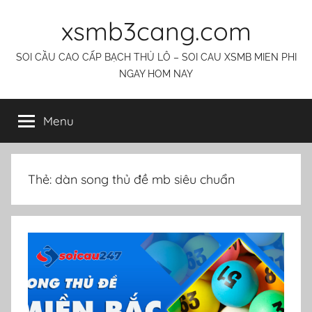
Skip
xsmb3cang.com
to
content
SOI CẦU CAO CẤP BẠCH THỦ LÔ – SOI CAU XSMB MIEN PHI
NGAY HOM NAY
Menu
Thẻ:
dàn song thủ đề mb siêu chuẩn