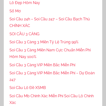
Lô Đẹp Hôm Nay
Sổ Mơ
Soi Cầu 24h – Soi Cầu 247 – Soi Cầu Bạch Thủ
CHÍNH XÁC
SOI CẦU 3 CÀNG
Soi Cầu 3 Càng 3 Miền Tỷ Lệ Trúng 99%
Soi Cầu 3 Càng Miền Nam Cực Chuẩn Miễn Phí
Hôm Nay 100%
Soi Cầu 3 Càng VIP Miền Bắc Miễn Phí
Soi Cầu 3 Càng VIP Miền Bắc Miễn Phí – Dự Đoán
247
Soi Cầu Lô Đề XSMB
Soi Cầu Mb Chính Xác Miễn Phí Soi Cầu Lô Chính
Xác