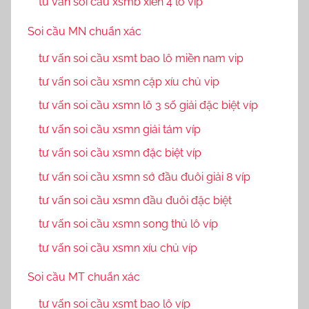
tư vấn soi cầu xsmb xiên 4 lô víp
Soi cầu MN chuẩn xác
tư vấn soi cầu xsmt bao lô miền nam vip
tư vấn soi cầu xsmn cặp xíu chủ vip
tư vấn soi cầu xsmn lô 3 số giải đặc biệt víp
tư vấn soi cầu xsmn giải tám víp
tư vấn soi cầu xsmn đặc biệt víp
tư vấn soi cầu xsmn sớ đầu đuôi giải 8 víp
tư vấn soi cầu xsmn đầu đuôi đặc biệt
tư vấn soi cầu xsmn song thủ lô víp
tư vấn soi cầu xsmn xíu chủ víp
Soi cầu MT chuẩn xác
tư vấn soi cầu xsmt bao lô víp