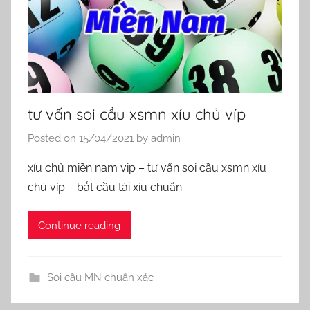
tư vấn soi cầu xsmn xíu chủ víp
Posted on
15/04/2021
by
admin
xíu chủ miền nam vip – tư vấn soi cầu xsmn xíu
chủ víp – bắt cầu tài xỉu chuẩn
Continue reading
Soi cầu MN chuẩn xác