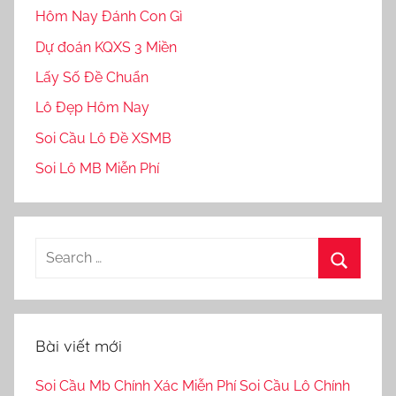
Hôm Nay Đánh Con Gì
Dự đoán KQXS 3 Miền
Lấy Số Đề Chuẩn
Lô Đẹp Hôm Nay
Soi Cầu Lô Đề XSMB
Soi Lô MB Miễn Phí
Search
for:
Search
Bài viết mới
Soi Cầu Mb Chính Xác Miễn Phí Soi Cầu Lô Chính