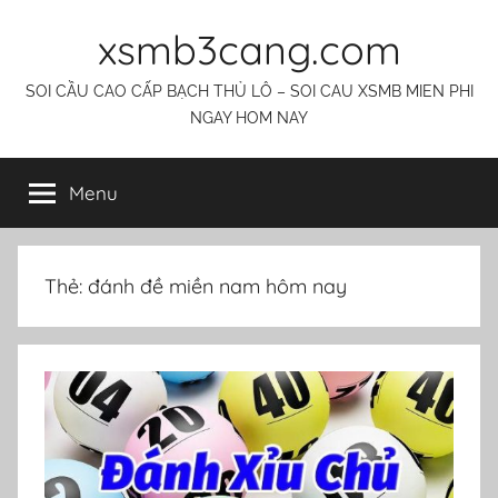
Skip
xsmb3cang.com
to
content
SOI CẦU CAO CẤP BẠCH THỦ LÔ – SOI CAU XSMB MIEN PHI
NGAY HOM NAY
Menu
Thẻ:
đánh đề miền nam hôm nay