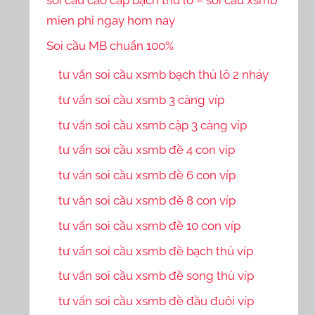
soi cầu cao cấp bạch thủ lô – soi cau xsmb
mien phi ngay hom nay
Soi cầu MB chuẩn 100%
tư vấn soi cầu xsmb bạch thủ lô 2 nháy
tư vấn soi cầu xsmb 3 càng víp
tư vấn soi cầu xsmb cặp 3 càng víp
tư vấn soi cầu xsmb đề 4 con víp
tư vấn soi cầu xsmb đề 6 con víp
tư vấn soi cầu xsmb đề 8 con víp
tư vấn soi cầu xsmb đề 10 con víp
tư vấn soi cầu xsmb đề bạch thủ víp
tư vấn soi cầu xsmb đề song thủ víp
tư vấn soi cầu xsmb đề đầu đuôi víp