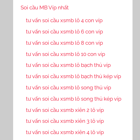
Soi cầu MB Víp nhất
tư vấn soi cầu xsmb lô 4 con víp
tư vấn soi cầu xsmb lô 6 con víp
tư vấn soi cầu xsmb lô 8 con víp
tư vấn soi cầu xsmb lô 10 con víp
tư vấn soi cầu xsmb lô bạch thủ víp
tư vấn soi cầu xsmb lô bạch thủ kép víp
tư vấn soi cầu xsmb lô song thủ víp
tư vấn soi cầu xsmb lô song thủ kép víp
tư vấn soi cầu xsmb xiên 2 lô víp
tư vấn soi cầu xsmb xiên 3 lô víp
tư vấn soi cầu xsmb xiên 4 lô víp