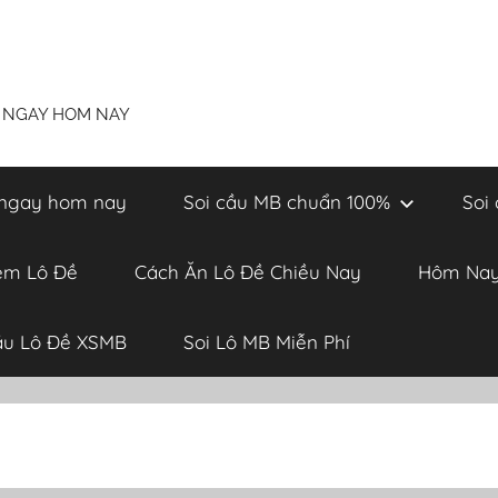
I NGAY HOM NAY
i ngay hom nay
Soi cầu MB chuẩn 100%
Soi
ệm Lô Đề
Cách Ăn Lô Đề Chiều Nay
Hôm Nay
ầu Lô Đề XSMB
Soi Lô MB Miễn Phí