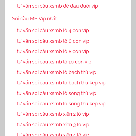
tư vấn soi cầu xsmb đề đầu đuôi víp
Soi cầu MB Víp nhất
tư vấn soi cầu xsmb lô 4 con víp
tư vấn soi cầu xsmb lô 6 con víp
tư vấn soi cầu xsmb lô 8 con víp
tư vấn soi cầu xsmb lô 10 con víp
tư vấn soi cầu xsmb lô bạch thủ víp
tư vấn soi cầu xsmb lô bạch thủ kép víp
tư vấn soi cầu xsmb lô song thủ víp
tư vấn soi cầu xsmb lô song thủ kép víp
tư vấn soi cầu xsmb xiên 2 lô víp
tư vấn soi cầu xsmb xiên 3 lô víp
tư vấn soi cầu xsmb xiên 4 lô víp