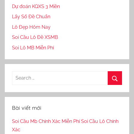
Dự đoán KQXS 3 Miền
Lấy Số Đề Chuẩn
Lô Đẹp Hôm Nay
Soi Cầu Lô Đề XSMB
Soi Lô MB Miễn Phí
Search
for:
Search
Bài viết mới
Soi Cầu Mb Chính Xác Miễn Phí Soi Cầu Lô Chính
Xác