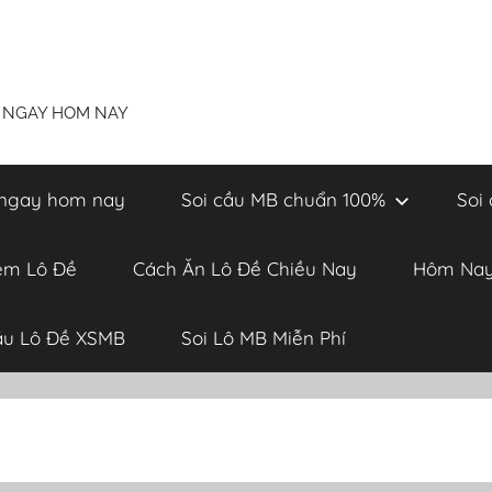
I NGAY HOM NAY
i ngay hom nay
Soi cầu MB chuẩn 100%
Soi
ệm Lô Đề
Cách Ăn Lô Đề Chiều Nay
Hôm Nay
ầu Lô Đề XSMB
Soi Lô MB Miễn Phí