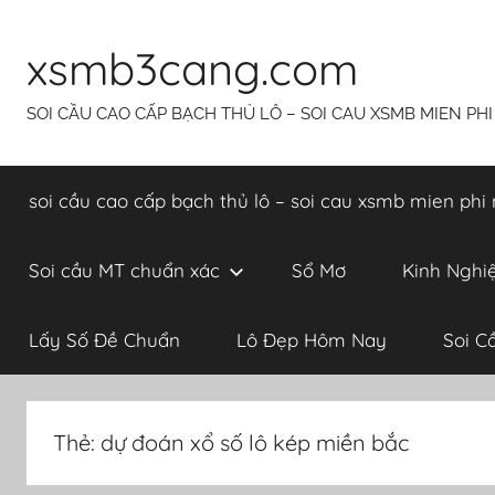
Skip
to
xsmb3cang.com
content
SOI CẦU CAO CẤP BẠCH THỦ LÔ – SOI CAU XSMB MIEN PH
soi cầu cao cấp bạch thủ lô – soi cau xsmb mien ph
Soi cầu MT chuẩn xác
Sổ Mơ
Kinh Nghi
Lấy Số Đề Chuẩn
Lô Đẹp Hôm Nay
Soi C
Thẻ:
dự đoán xổ số lô kép miền bắc