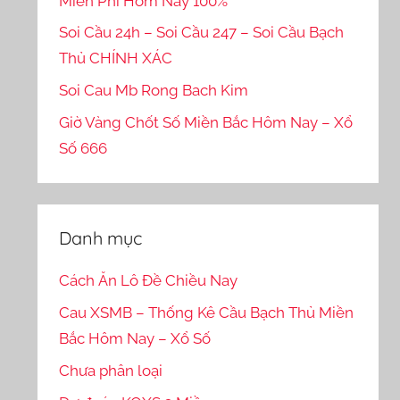
Miễn Phí Hôm Nay 100%
Soi Cầu 24h – Soi Cầu 247 – Soi Cầu Bạch
Thủ CHÍNH XÁC
Soi Cau Mb Rong Bach Kim
Giờ Vàng Chốt Số Miền Bắc Hôm Nay – Xổ
Số 666
Danh mục
Cách Ăn Lô Đề Chiều Nay
Cau XSMB – Thống Kê Cầu Bạch Thủ Miền
Bắc Hôm Nay – Xổ Số
Chưa phân loại