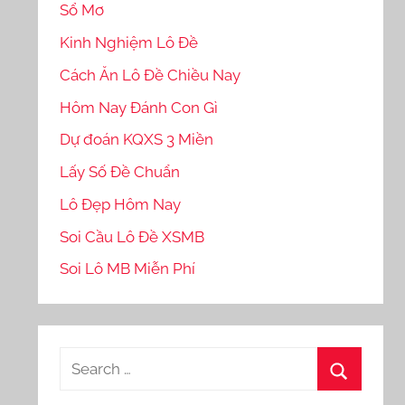
Sổ Mơ
Kinh Nghiệm Lô Đề
Cách Ăn Lô Đề Chiều Nay
Hôm Nay Đánh Con Gì
Dự đoán KQXS 3 Miền
Lấy Số Đề Chuẩn
Lô Đẹp Hôm Nay
Soi Cầu Lô Đề XSMB
Soi Lô MB Miễn Phí
Search
for:
Search