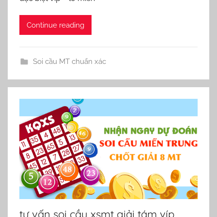
Continue reading
Soi cầu MT chuẩn xác
tư vấn soi cầu xsmt giải tám víp