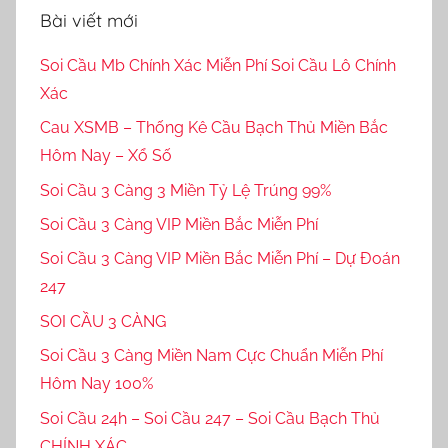
Bài viết mới
Soi Cầu Mb Chính Xác Miễn Phí Soi Cầu Lô Chính
Xác
Cau XSMB – Thống Kê Cầu Bạch Thủ Miền Bắc
Hôm Nay – Xổ Số
Soi Cầu 3 Càng 3 Miền Tỷ Lệ Trúng 99%
Soi Cầu 3 Càng VIP Miền Bắc Miễn Phí
Soi Cầu 3 Càng VIP Miền Bắc Miễn Phí – Dự Đoán
247
SOI CẦU 3 CÀNG
Soi Cầu 3 Càng Miền Nam Cực Chuẩn Miễn Phí
Hôm Nay 100%
Soi Cầu 24h – Soi Cầu 247 – Soi Cầu Bạch Thủ
CHÍNH XÁC