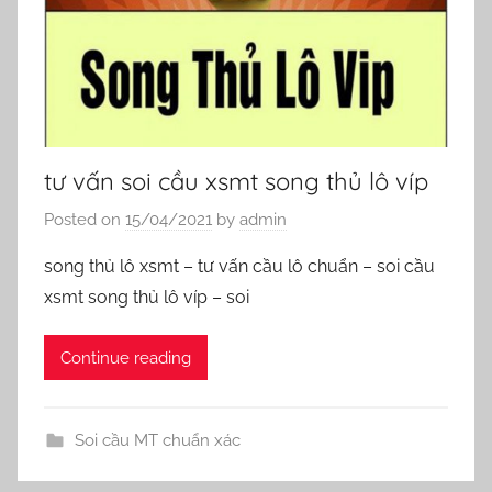
tư vấn soi cầu xsmt song thủ lô víp
Posted on
15/04/2021
by
admin
song thủ lô xsmt – tư vấn cầu lô chuẩn – soi cầu
xsmt song thủ lô víp – soi
Continue reading
Soi cầu MT chuẩn xác