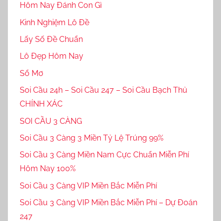
Hôm Nay Đánh Con Gì
Kinh Nghiệm Lô Đề
Lấy Số Đề Chuẩn
Lô Đẹp Hôm Nay
Sổ Mơ
Soi Cầu 24h – Soi Cầu 247 – Soi Cầu Bạch Thủ
CHÍNH XÁC
SOI CẦU 3 CÀNG
Soi Cầu 3 Càng 3 Miền Tỷ Lệ Trúng 99%
Soi Cầu 3 Càng Miền Nam Cực Chuẩn Miễn Phí
Hôm Nay 100%
Soi Cầu 3 Càng VIP Miền Bắc Miễn Phí
Soi Cầu 3 Càng VIP Miền Bắc Miễn Phí – Dự Đoán
247