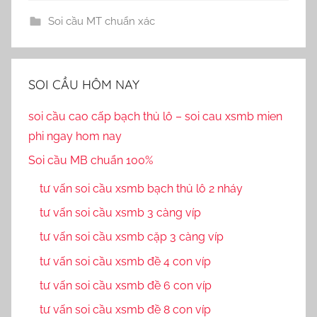
Soi cầu MT chuẩn xác
SOI CẦU HÔM NAY
soi cầu cao cấp bạch thủ lô – soi cau xsmb mien
phi ngay hom nay
Soi cầu MB chuẩn 100%
tư vấn soi cầu xsmb bạch thủ lô 2 nháy
tư vấn soi cầu xsmb 3 càng víp
tư vấn soi cầu xsmb cặp 3 càng víp
tư vấn soi cầu xsmb đề 4 con víp
tư vấn soi cầu xsmb đề 6 con víp
tư vấn soi cầu xsmb đề 8 con víp