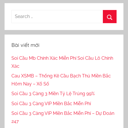
Search
for:
Search
Bài viết mới
Soi Cầu Mb Chính Xác Miễn Phí Soi Cầu Lô Chính
Xác
Cau XSMB – Thống Kê Cầu Bạch Thủ Miền Bắc
Hôm Nay – Xổ Số
Soi Cầu 3 Càng 3 Miền Tỷ Lệ Trúng 99%
Soi Cầu 3 Càng VIP Miền Bắc Miễn Phí
Soi Cầu 3 Càng VIP Miền Bắc Miễn Phí – Dự Đoán
247