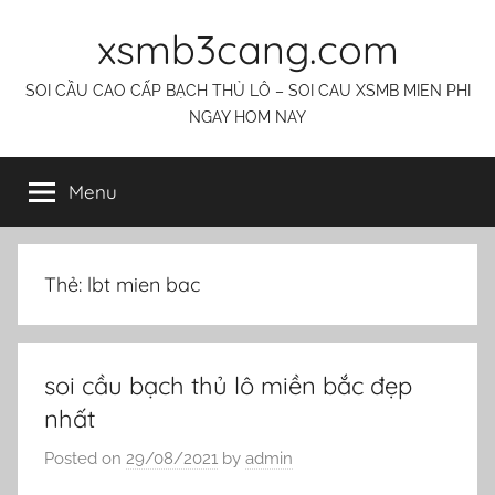
Skip
xsmb3cang.com
to
content
SOI CẦU CAO CẤP BẠCH THỦ LÔ – SOI CAU XSMB MIEN PHI
NGAY HOM NAY
Menu
Thẻ:
lbt mien bac
soi cầu bạch thủ lô miền bắc đẹp
nhất
Posted on
29/08/2021
by
admin