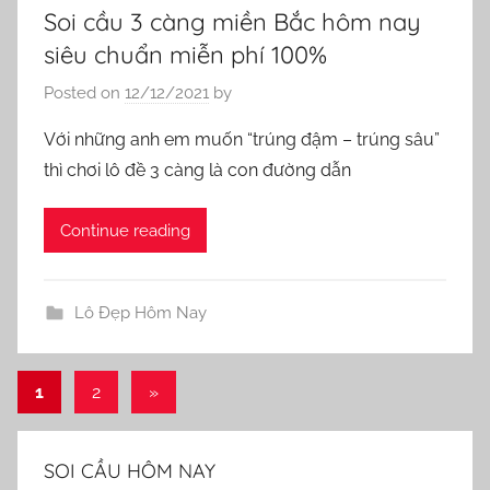
Soi cầu 3 càng miền Bắc hôm nay
siêu chuẩn miễn phí 100%
Posted on
12/12/2021
by
Với những anh em muốn “trúng đậm – trúng sâu”
thì chơi lô đề 3 càng là con đường dẫn
Continue reading
Lô Đẹp Hôm Nay
Phân
Next
1
2
»
Posts
trang
bài
SOI CẦU HÔM NAY