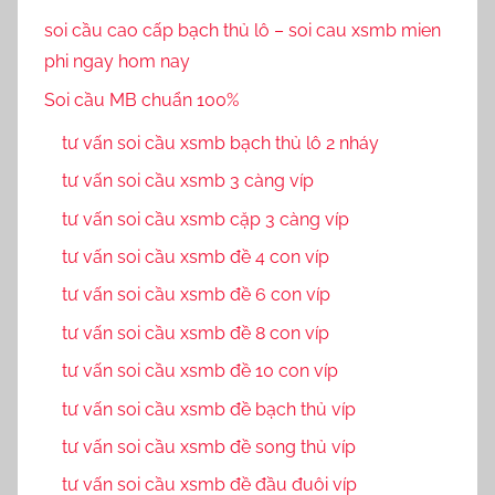
viết
soi cầu cao cấp bạch thủ lô – soi cau xsmb mien
phi ngay hom nay
Soi cầu MB chuẩn 100%
tư vấn soi cầu xsmb bạch thủ lô 2 nháy
tư vấn soi cầu xsmb 3 càng víp
tư vấn soi cầu xsmb cặp 3 càng víp
tư vấn soi cầu xsmb đề 4 con víp
tư vấn soi cầu xsmb đề 6 con víp
tư vấn soi cầu xsmb đề 8 con víp
tư vấn soi cầu xsmb đề 10 con víp
tư vấn soi cầu xsmb đề bạch thủ víp
tư vấn soi cầu xsmb đề song thủ víp
tư vấn soi cầu xsmb đề đầu đuôi víp