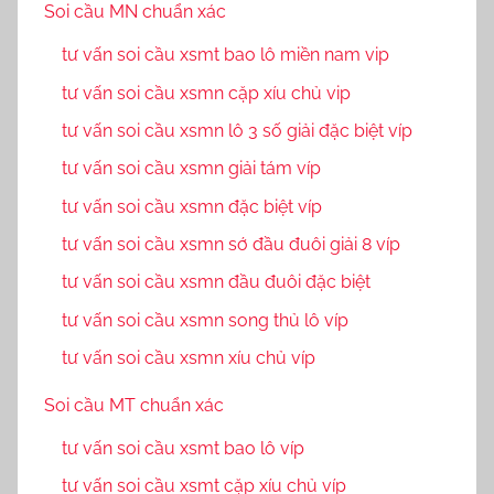
Soi cầu MN chuẩn xác
tư vấn soi cầu xsmt bao lô miền nam vip
tư vấn soi cầu xsmn cặp xíu chủ vip
tư vấn soi cầu xsmn lô 3 số giải đặc biệt víp
tư vấn soi cầu xsmn giải tám víp
tư vấn soi cầu xsmn đặc biệt víp
tư vấn soi cầu xsmn sớ đầu đuôi giải 8 víp
tư vấn soi cầu xsmn đầu đuôi đặc biệt
tư vấn soi cầu xsmn song thủ lô víp
tư vấn soi cầu xsmn xíu chủ víp
Soi cầu MT chuẩn xác
tư vấn soi cầu xsmt bao lô víp
tư vấn soi cầu xsmt cặp xíu chủ víp