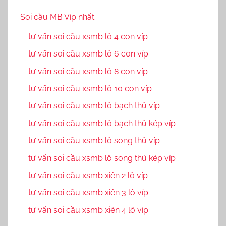
Soi cầu MB Víp nhất
tư vấn soi cầu xsmb lô 4 con víp
tư vấn soi cầu xsmb lô 6 con víp
tư vấn soi cầu xsmb lô 8 con víp
tư vấn soi cầu xsmb lô 10 con víp
tư vấn soi cầu xsmb lô bạch thủ víp
tư vấn soi cầu xsmb lô bạch thủ kép víp
tư vấn soi cầu xsmb lô song thủ víp
tư vấn soi cầu xsmb lô song thủ kép víp
tư vấn soi cầu xsmb xiên 2 lô víp
tư vấn soi cầu xsmb xiên 3 lô víp
tư vấn soi cầu xsmb xiên 4 lô víp