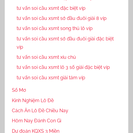
tư vấn soi cầu xsmt đặc biệt víp
tư vấn soi cầu xsmt sớ đầu đuôi giải 8 víp
tư vấn soi cầu xsmt song thủ lô víp
tư vấn soi cầu xsmt sớ đầu đuôi giải đặc biệt
víp
tư vấn soi cầu xsmt xíu chủ
tư vấn soi cầu xsmt lô 3 số giải đặc biệt víp
tư vấn soi cầu xsmt giải tám víp
Sổ Mơ
Kinh Nghiệm Lô Đề
Cách Ăn Lô Đề Chiều Nay
Hôm Nay Đánh Con Gì
Dự đoán KQXS 3 Miền