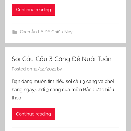
Continue reading
Cách Ăn Lô Đề Chiều Nay
Soi Cầu Cầu 3 Càng Đề Nuôi Tuần
Posted on
12/12/2021
by
Bạn đang muốn tìm hiểu soi cầu 3 càng và chơi
hàng ngày,Chơi 3 càng của miền Bắc được hiểu
theo
Continue reading