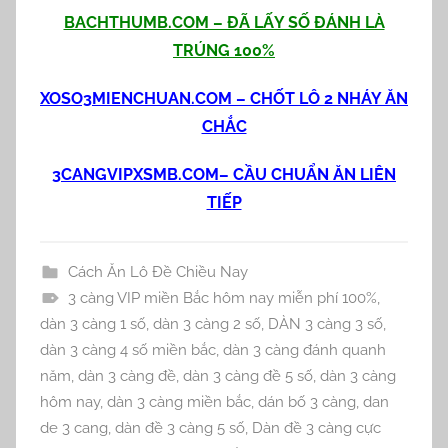
BACHTHUMB.COM – ĐÃ LẤY SỐ ĐÁNH LÀ
TRÚNG 100%
XOSO3MIENCHUAN.COM – CHỐT LÔ 2 NHÁY ĂN
CHẮC
3CANGVIPXSMB.COM– CẦU CHUẨN ĂN LIÊN
TIẾP
Cách Ăn Lô Đề Chiều Nay
3 càng VIP miền Bắc hôm nay miễn phí 100%
,
dàn 3 càng 1 số
,
dàn 3 càng 2 số
,
DÀN 3 càng 3 số
,
dàn 3 càng 4 số miền bắc
,
dàn 3 càng đánh quanh
năm
,
dàn 3 càng đề
,
dàn 3 càng đề 5 số
,
dàn 3 càng
hôm nay
,
dàn 3 càng miền bắc
,
dán bố 3 càng
,
dan
de 3 cang
,
dàn đề 3 càng 5 số
,
Dàn đề 3 càng cực