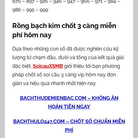
876 – 897 – 926 – 946 – 947 – 966 – 971 – 984 –
986 – 995 – 999
Rồng bạch kim chốt 3 càng miễn
phí hôm nay
Dựa theo những con số đã được nghiên cứu kỹ
lượng từ chạm đầu, đuôi và tổng của kết quả giải
đặc biệt,
SoicauXSMB
giới thiệu tới bạn phương
pháp chốt số soi cầu 3 càng vip hôm nay đơn
giản và hiệu quả nhanh nhất hiện nay.
BACHTHUDEMIENBAC.COM – KHÔNG ĂN
HOÀN TIỀN NGAY
BACHTHULO247.COM – CHỐT SỐ CHUẨN MIỄN
PHÍ