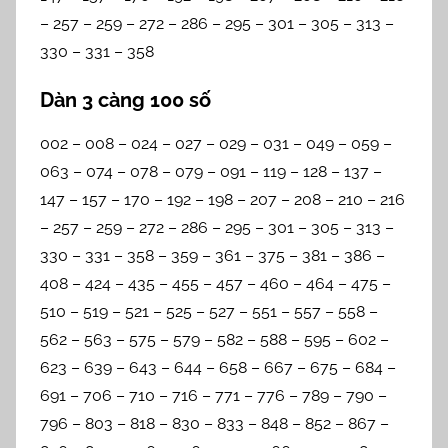
– 257 – 259 – 272 – 286 – 295 – 301 – 305 – 313 –
330 – 331 – 358
Dàn 3 càng 100 số
002 – 008 – 024 – 027 – 029 – 031 – 049 – 059 –
063 – 074 – 078 – 079 – 091 – 119 – 128 – 137 –
147 – 157 – 170 – 192 – 198 – 207 – 208 – 210 – 216
– 257 – 259 – 272 – 286 – 295 – 301 – 305 – 313 –
330 – 331 – 358 – 359 – 361 – 375 – 381 – 386 –
408 – 424 – 435 – 455 – 457 – 460 – 464 – 475 –
510 – 519 – 521 – 525 – 527 – 551 – 557 – 558 –
562 – 563 – 575 – 579 – 582 – 588 – 595 – 602 –
623 – 639 – 643 – 644 – 658 – 667 – 675 – 684 –
691 – 706 – 710 – 716 – 771 – 776 – 789 – 790 –
796 – 803 – 818 – 830 – 833 – 848 – 852 – 867 –