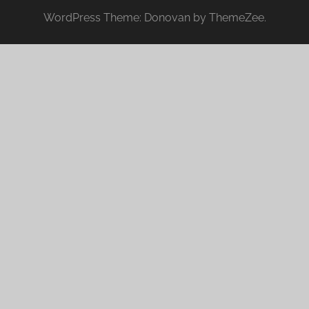
WordPress Theme: Donovan by ThemeZee.