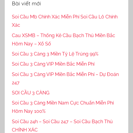
Bài viết mới
Soi Cầu Mb Chính Xác Miễn Phí Soi Cầu Lô Chính
Xác
Cau XSMB – Thống Kê Cầu Bạch Thủ Miền Bắc
Hôm Nay – Xổ Số
Soi Cầu 3 Càng 3 Miền Tỷ Lệ Trúng 99%
Soi Cầu 3 Càng VIP Miền Bắc Miễn Phí
Soi Cầu 3 Càng VIP Miền Bắc Miễn Phí – Dự Đoán
247
SOI CẦU 3 CÀNG
Soi Cầu 3 Càng Miền Nam Cực Chuẩn Miễn Phí
Hôm Nay 100%
Soi Cầu 24h – Soi Cầu 247 – Soi Cầu Bạch Thủ
CHÍNH XÁC