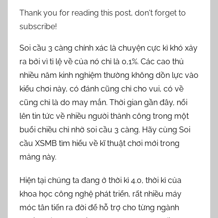
Thank you for reading this post, don't forget to
subscribe!
Soi cầu 3 càng chính xác là chuyện cực kì khó xảy
ra bởi vì tỉ lệ về của nó chỉ là 0,1%. Các cao thủ
nhiều năm kinh nghiệm thường không dồn lực vào
kiểu chơi này, có đánh cũng chỉ cho vui, có về
cũng chỉ là do may mắn. Thời gian gần đây, nổi
lên tin tức về nhiều người thành công trong một
buổi chiều chỉ nhờ soi cầu 3 càng. Hãy cùng Soi
cầu XSMB tìm hiểu về kĩ thuật chơi mới trong
mảng này.
Hiện tại chúng ta đang ở thời kì 4.0, thời kì của
khoa học công nghệ phát triển, rất nhiều máy
móc tân tiến ra đời để hỗ trợ cho từng ngành