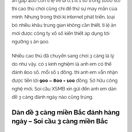
ăn gấp 400 còn tỉ lệ về là 0,1%( 1 số trong 1000 số)
thì cao thủ chơi cũng chỉ để thử sự may mắn của
mình. Nhưng trong thời kì internet phát triển, loại
bỏ nhiều khâu trung gian không cần thiết, tỉ lệ ăn
mới được công ty xổ số kiến thiết áp dụng tới
ngưỡng 1 ăn 900.
Nhiều cao thủ đã chuyển sang chơi 3 càng là lý
do như vậy, có 1 kinh nghiệm là anh em có thể
đánh 800 số, mỗi số 1 đồng, thì anh em vẫn nhận
được tiền lời
900 – 800 = 100
đồng. Sở hữu công
nghệ mới, Soi cầu XSMB xin gửi đến anh em dàn
đề 3 càng đánh ngày nào cũng trúng.
Dàn đề 3 càng miền Bắc đánh hàng
ngày – Soi cầu 3 càng miền Bắc