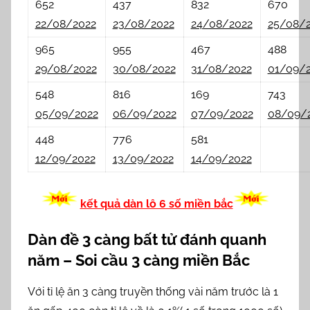
652
437
832
670
22/08/2022
23/08/2022
24/08/2022
25/08/
965
955
467
488
29/08/2022
30/08/2022
31/08/2022
01/09/
548
816
169
743
05/09/2022
06/09/2022
07/09/2022
08/09/
448
776
581
12/09/2022
13/09/2022
14/09/2022
kết quả dàn lô 6 số miền bắc
Dàn đề 3 càng bất tử đánh quanh
năm – Soi cầu 3 càng miền Bắc
Với tỉ lệ ăn 3 càng truyền thống vài năm trước là 1