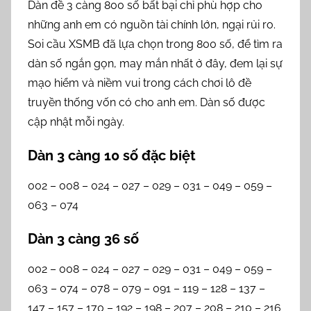
Dàn đề 3 càng 800 số bất bại chỉ phù hợp cho
những anh em có nguồn tài chính lớn, ngại rủi ro.
Soi cầu XSMB đã lựa chọn trong 800 số, để tìm ra
dàn số ngắn gọn, may mắn nhất ở đây, đem lại sự
mạo hiểm và niềm vui trong cách chơi lô đề
truyền thống vốn có cho anh em. Dàn số được
cập nhật mỗi ngày.
Dàn 3 càng 10 số đặc biệt
002 – 008 – 024 – 027 – 029 – 031 – 049 – 059 –
063 – 074
Dàn 3 càng 36 số
002 – 008 – 024 – 027 – 029 – 031 – 049 – 059 –
063 – 074 – 078 – 079 – 091 – 119 – 128 – 137 –
147 – 157 – 170 – 192 – 198 – 207 – 208 – 210 – 216