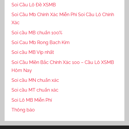
Soi Cầu Lô Đề XSMB
Soi Cầu Mb Chính Xác Miễn Phí Soi Cầu Lô Chính
Xác
Soi cầu MB chuẩn 100%
Soi Cau Mb Rong Bach Kim
Soi cầu MB Víp nhất
Soi Cầu Miền Bắc Chính Xác 100 – Cầu Lô XSMB
Hôm Nay
Soi cầu MN chuẩn xác
Soi cầu MT chuẩn xác
Soi Lô MB Miễn Phí
Thông báo