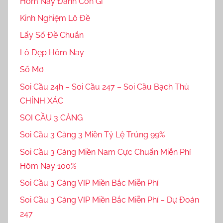
Hôm Nay Đánh Con Gì
Kinh Nghiệm Lô Đề
Lấy Số Đề Chuẩn
Lô Đẹp Hôm Nay
Sổ Mơ
Soi Cầu 24h – Soi Cầu 247 – Soi Cầu Bạch Thủ
CHÍNH XÁC
SOI CẦU 3 CÀNG
Soi Cầu 3 Càng 3 Miền Tỷ Lệ Trúng 99%
Soi Cầu 3 Càng Miền Nam Cực Chuẩn Miễn Phí
Hôm Nay 100%
Soi Cầu 3 Càng VIP Miền Bắc Miễn Phí
Soi Cầu 3 Càng VIP Miền Bắc Miễn Phí – Dự Đoán
247