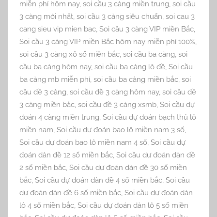
miễn phí hôm nay
,
soi cầu 3 càng miền trung
,
soi cầu
3 càng mới nhất
,
soi cầu 3 càng siêu chuẩn
,
soi cau 3
cang sieu vip mien bac
,
Soi cầu 3 càng VIP miền Bắc
,
Soi cầu 3 càng VIP miền Bắc hôm nay miễn phí 100%
,
soi cầu 3 càng xổ số miền bắc
,
soi cầu ba càng
,
soi
cầu ba càng hôm nay
,
soi cầu ba càng lô đề
,
Soi cầu
ba càng mb miễn phí
,
soi cầu ba càng miền bắc
,
soi
cầu đề 3 càng
,
soi cầu đề 3 càng hôm nay
,
soi cầu đề
3 càng miền bắc
,
soi cầu đề 3 càng xsmb
,
Soi cầu dự
đoán 4 càng miền trung
,
Soi cầu dự đoán bạch thủ lô
miền nam
,
Soi cầu dự đoán bao lô miền nam 3 số
,
Soi cầu dự đoán bao lô miền nam 4 số
,
Soi cầu dự
đoán dàn đề 12 số miền bắc
,
Soi cầu dự đoán dàn đề
2 số miền bắc
,
Soi cầu dự đoán dàn đề 30 số miền
bắc
,
Soi cầu dự đoán dàn đề 4 số miền bắc
,
Soi cầu
dự đoán dàn đề 6 số miền bắc
,
Soi cầu dự đoán dàn
lô 4 số miền bắc
,
Soi cầu dự đoán dàn lô 5 số miền