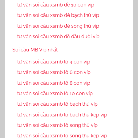
tư vấn soi cầu xsmb đề 10 con víp
tư vấn soi cầu xsmb đề bạch thủ víp
tư vấn soi cầu xsmb đề song thủ víp
tư vấn soi cầu xsmb đề đầu đuôi víp
Soi cầu MB Víp nhất
tư vấn soi cầu xsmb lô 4 con víp
tư vấn soi cầu xsmb lô 6 con víp
tư vấn soi cầu xsmb lô 8 con víp
tư vấn soi cầu xsmb lô 10 con víp
tư vấn soi cầu xsmb lô bạch thủ víp
tư vấn soi cầu xsmb lô bạch thủ kép víp
tư vấn soi cầu xsmb lô song thủ víp
tư vấn soi cầu xsmb lô song thủ kép víp