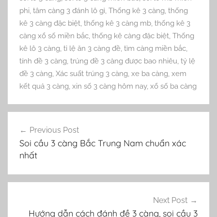
phi
,
tâm càng 3 đánh lô gì
,
Thống kê 3 càng
,
thống
kê 3 càng đặc biệt
,
thống kê 3 càng mb
,
thống kê 3
càng xổ số miền bắc
,
thống kê càng đặc biệt
,
Thống
kê lô 3 càng
,
tỉ lệ ăn 3 càng đề
,
tìm càng miền bắc
,
tính đề 3 càng
,
trúng đề 3 càng được bao nhiêu
,
tỷ lệ
đề 3 càng
,
Xác suất trúng 3 càng
,
xe ba càng
,
xem
kết quả 3 càng
,
xin số 3 càng hôm nay
,
xổ số ba càng
Điều
Previous Post
hướng
Soi cầu 3 càng Bắc Trung Nam chuẩn xác
bài
nhất
viết
Next Post
Hướng dẫn cách đánh đề 3 càng, soi cầu 3