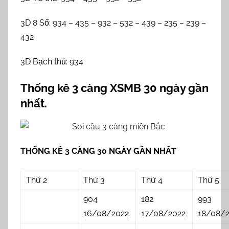
3D 8 Số:
934 – 435 – 932 – 532 – 439 – 235 – 239 –
432
3D Bạch thủ:
934
Thống kê 3 càng XSMB 30 ngày gần
nhất.
THỐNG KÊ 3 CÀNG 30 NGÀY GẦN NHẤT
Thứ 2
Thứ 3
Thứ 4
Thứ 5
904
182
993
16/08/2022
17/08/2022
18/08/