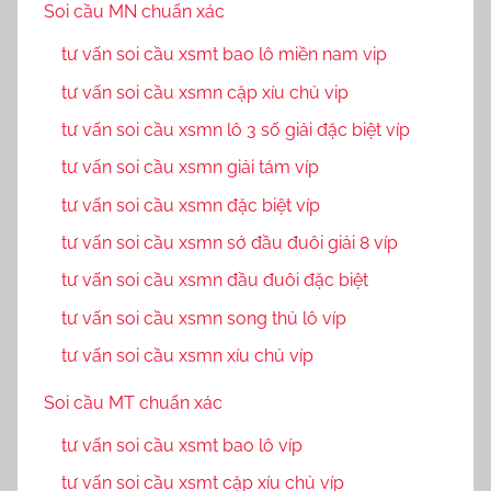
Soi cầu MN chuẩn xác
tư vấn soi cầu xsmt bao lô miền nam vip
tư vấn soi cầu xsmn cặp xíu chủ vip
tư vấn soi cầu xsmn lô 3 số giải đặc biệt víp
tư vấn soi cầu xsmn giải tám víp
tư vấn soi cầu xsmn đặc biệt víp
tư vấn soi cầu xsmn sớ đầu đuôi giải 8 víp
tư vấn soi cầu xsmn đầu đuôi đặc biệt
tư vấn soi cầu xsmn song thủ lô víp
tư vấn soi cầu xsmn xíu chủ víp
Soi cầu MT chuẩn xác
tư vấn soi cầu xsmt bao lô víp
tư vấn soi cầu xsmt cặp xíu chủ víp