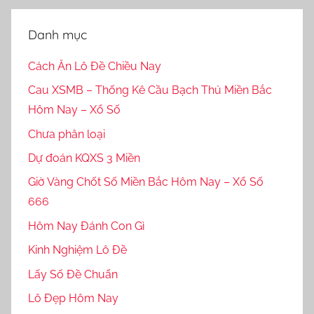
Danh mục
Cách Ăn Lô Đề Chiều Nay
Cau XSMB – Thống Kê Cầu Bạch Thủ Miền Bắc
Hôm Nay – Xổ Số
Chưa phân loại
Dự đoán KQXS 3 Miền
Giờ Vàng Chốt Số Miền Bắc Hôm Nay – Xổ Số
666
Hôm Nay Đánh Con Gì
Kinh Nghiệm Lô Đề
Lấy Số Đề Chuẩn
Lô Đẹp Hôm Nay