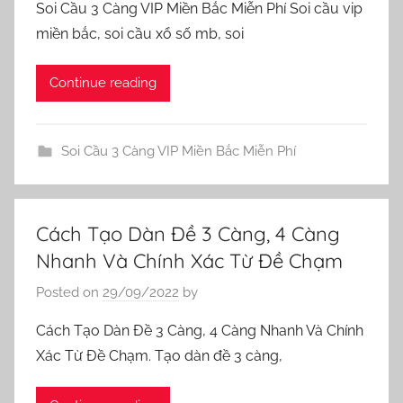
Soi Cầu 3 Càng VIP Miền Bắc Miễn Phí Soi cầu vip
miền bắc, soi cầu xổ số mb, soi
Continue reading
Soi Cầu 3 Càng VIP Miền Bắc Miễn Phí
Cách Tạo Dàn Đề 3 Càng, 4 Càng
Nhanh Và Chính Xác Từ Đề Chạm
Posted on
29/09/2022
by
Cách Tạo Dàn Đề 3 Càng, 4 Càng Nhanh Và Chính
Xác Từ Đề Chạm. Tạo dàn đề 3 càng,