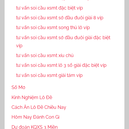
tư vấn soi cầu xsmt đặc biệt víp
tư vấn soi cầu xsmt sớ đầu đuôi giải 8 víp
tư vấn soi cầu xsmt song thủ lô víp
tư vấn soi cầu xsmt sớ đầu đuôi giải đặc biệt
víp
tư vấn soi cầu xsmt xíu chủ
tư vấn soi cầu xsmt lô 3 số giải đặc biệt víp
tư vấn soi cầu xsmt giải tám víp
Sổ Mơ
Kinh Nghiệm Lô Đề
Cách Ăn Lô Đề Chiều Nay
Hôm Nay Đánh Con Gì
Dự đoán KQXS 3 Miền