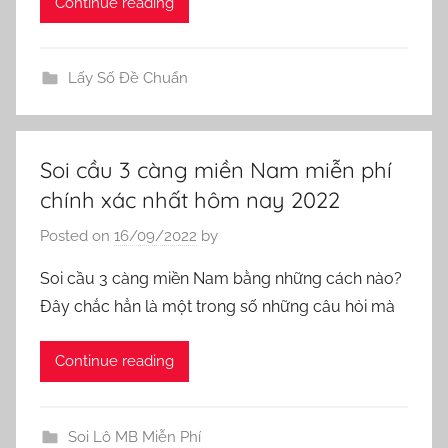
Continue reading
Lấy Số Đề Chuẩn
Soi cầu 3 càng miền Nam miễn phí
chính xác nhất hôm nay 2022
Posted on
16/09/2022
by
Soi cầu 3 càng miền Nam bằng những cách nào?
Đây chắc hẳn là một trong số những câu hỏi mà
Continue reading
Soi Lô MB Miễn Phí