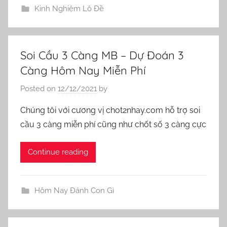
Kinh Nghiệm Lô Đề
Soi Cầu 3 Càng MB – Dự Đoán 3
Càng Hôm Nay Miễn Phí
Posted on
12/12/2021
by
Chúng tôi với cương vị chot2nhay.com hỗ trợ soi
cầu 3 càng miễn phí cũng như chốt số 3 càng cực
Continue reading
Hôm Nay Đánh Con Gì