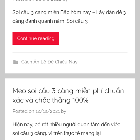
Soi cầu 3 càng miền Bắc hôm nay – Lấy dàn đề 3
càng đánh quanh năm. Soi cầu 3
Continue reading
Cách Ăn Lô Đề Chiều Nay
Mẹo soi cầu 3 càng miễn phí chuẩn
xác và chắc thắng 100%
Posted on
12/12/2021
by
Hiện nay, có rất nhiều người quan tâm đến việc
soi cầu 3 càng, vì trên thực tế mang lại