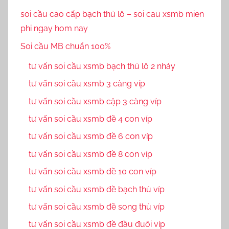
viết
soi cầu cao cấp bạch thủ lô – soi cau xsmb mien
phi ngay hom nay
Soi cầu MB chuẩn 100%
tư vấn soi cầu xsmb bạch thủ lô 2 nháy
tư vấn soi cầu xsmb 3 càng víp
tư vấn soi cầu xsmb cặp 3 càng víp
tư vấn soi cầu xsmb đề 4 con víp
tư vấn soi cầu xsmb đề 6 con víp
tư vấn soi cầu xsmb đề 8 con víp
tư vấn soi cầu xsmb đề 10 con víp
tư vấn soi cầu xsmb đề bạch thủ víp
tư vấn soi cầu xsmb đề song thủ víp
tư vấn soi cầu xsmb đề đầu đuôi víp