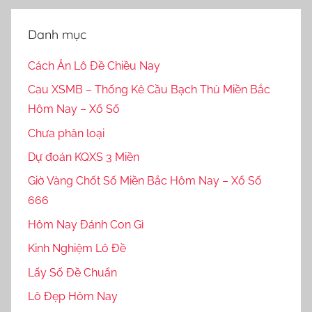
Danh mục
Cách Ăn Lô Đề Chiều Nay
Cau XSMB – Thống Kê Cầu Bạch Thủ Miền Bắc
Hôm Nay – Xổ Số
Chưa phân loại
Dự đoán KQXS 3 Miền
Giờ Vàng Chốt Số Miền Bắc Hôm Nay – Xổ Số
666
Hôm Nay Đánh Con Gì
Kinh Nghiệm Lô Đề
Lấy Số Đề Chuẩn
Lô Đẹp Hôm Nay