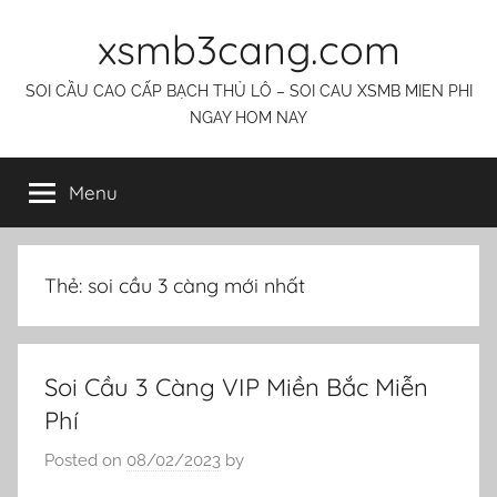
Skip
xsmb3cang.com
to
content
SOI CẦU CAO CẤP BẠCH THỦ LÔ – SOI CAU XSMB MIEN PHI
NGAY HOM NAY
Menu
Thẻ:
soi cầu 3 càng mới nhất
Soi Cầu 3 Càng VIP Miền Bắc Miễn
Phí
Posted on
08/02/2023
by