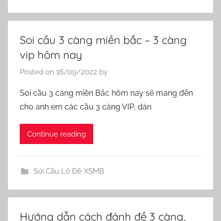
Soi cầu 3 càng miền bắc – 3 càng
vip hôm nay
Posted on
16/09/2022
by
Soi cầu 3 càng miền Bắc hôm nay sẽ mang đến
cho anh em các cầu 3 càng VIP, dàn
Continue reading
Soi Cầu Lô Đề XSMB
Hướng dẫn cách đánh đề 3 càng,