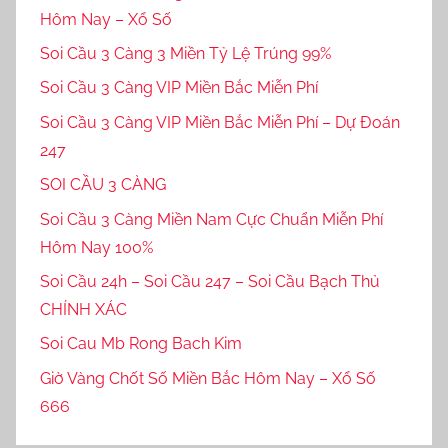
Hôm Nay – Xổ Số
Soi Cầu 3 Càng 3 Miền Tỷ Lệ Trúng 99%
Soi Cầu 3 Càng VIP Miền Bắc Miễn Phí
Soi Cầu 3 Càng VIP Miền Bắc Miễn Phí – Dự Đoán
247
SOI CẦU 3 CÀNG
Soi Cầu 3 Càng Miền Nam Cực Chuẩn Miễn Phí
Hôm Nay 100%
Soi Cầu 24h – Soi Cầu 247 – Soi Cầu Bạch Thủ
CHÍNH XÁC
Soi Cau Mb Rong Bach Kim
Giờ Vàng Chốt Số Miền Bắc Hôm Nay – Xổ Số
666