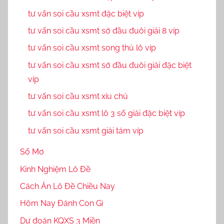
tư vấn soi cầu xsmt đặc biệt víp
tư vấn soi cầu xsmt sớ đầu đuôi giải 8 víp
tư vấn soi cầu xsmt song thủ lô víp
tư vấn soi cầu xsmt sớ đầu đuôi giải đặc biệt
víp
tư vấn soi cầu xsmt xíu chủ
tư vấn soi cầu xsmt lô 3 số giải đặc biệt víp
tư vấn soi cầu xsmt giải tám víp
Sổ Mơ
Kinh Nghiệm Lô Đề
Cách Ăn Lô Đề Chiều Nay
Hôm Nay Đánh Con Gì
Dự đoán KQXS 3 Miền