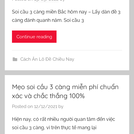
Soi cầu 3 càng miền Bắc hôm nay – Lấy dàn đề 3
càng đánh quanh năm. Soi cầu 3
Continue reading
Cách Ăn Lô Đề Chiều Nay
Mẹo soi cầu 3 càng miễn phí chuẩn
xác và chắc thắng 100%
Posted on
12/12/2021
by
Hiện nay, có rất nhiều người quan tâm đến việc
soi cầu 3 càng, vì trên thực tế mang lại