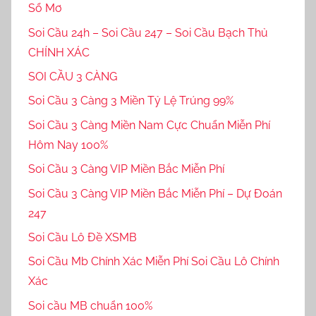
Sổ Mơ
Soi Cầu 24h – Soi Cầu 247 – Soi Cầu Bạch Thủ
CHÍNH XÁC
SOI CẦU 3 CÀNG
Soi Cầu 3 Càng 3 Miền Tỷ Lệ Trúng 99%
Soi Cầu 3 Càng Miền Nam Cực Chuẩn Miễn Phí
Hôm Nay 100%
Soi Cầu 3 Càng VIP Miền Bắc Miễn Phí
Soi Cầu 3 Càng VIP Miền Bắc Miễn Phí – Dự Đoán
247
Soi Cầu Lô Đề XSMB
Soi Cầu Mb Chính Xác Miễn Phí Soi Cầu Lô Chính
Xác
Soi cầu MB chuẩn 100%