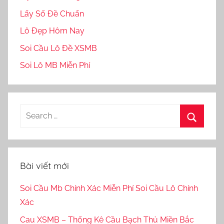
Lấy Số Đề Chuẩn
Lô Đẹp Hôm Nay
Soi Cầu Lô Đề XSMB
Soi Lô MB Miễn Phí
Search
for:
Search
Bài viết mới
Soi Cầu Mb Chính Xác Miễn Phí Soi Cầu Lô Chính
Xác
Cau XSMB – Thống Kê Cầu Bạch Thủ Miền Bắc