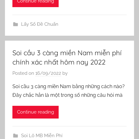
Continue reading
Lấy Số Đề Chuẩn
Soi cầu 3 càng miền Nam miễn phí
chính xác nhất hôm nay 2022
Posted on
16/09/2022
by
Soi cầu 3 càng miền Nam bằng những cách nào?
Đây chắc hẳn là một trong số những câu hỏi mà
Continue reading
Soi Lô MB Miễn Phí