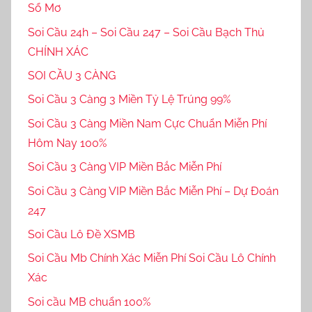
Sổ Mơ
Soi Cầu 24h – Soi Cầu 247 – Soi Cầu Bạch Thủ
CHÍNH XÁC
SOI CẦU 3 CÀNG
Soi Cầu 3 Càng 3 Miền Tỷ Lệ Trúng 99%
Soi Cầu 3 Càng Miền Nam Cực Chuẩn Miễn Phí
Hôm Nay 100%
Soi Cầu 3 Càng VIP Miền Bắc Miễn Phí
Soi Cầu 3 Càng VIP Miền Bắc Miễn Phí – Dự Đoán
247
Soi Cầu Lô Đề XSMB
Soi Cầu Mb Chính Xác Miễn Phí Soi Cầu Lô Chính
Xác
Soi cầu MB chuẩn 100%