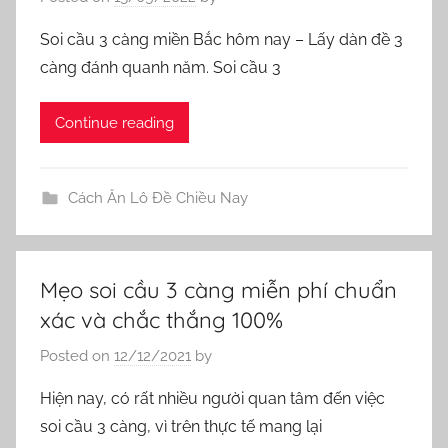
Soi cầu 3 càng miền Bắc hôm nay – Lấy dàn đề 3
càng đánh quanh năm. Soi cầu 3
Continue reading
Cách Ăn Lô Đề Chiều Nay
Mẹo soi cầu 3 càng miễn phí chuẩn
xác và chắc thắng 100%
Posted on
12/12/2021
by
Hiện nay, có rất nhiều người quan tâm đến việc
soi cầu 3 càng, vì trên thực tế mang lại