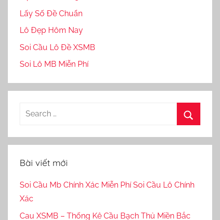
Lấy Số Đề Chuẩn
Lô Đẹp Hôm Nay
Soi Cầu Lô Đề XSMB
Soi Lô MB Miễn Phí
Search
for:
Search
Bài viết mới
Soi Cầu Mb Chính Xác Miễn Phí Soi Cầu Lô Chính
Xác
Cau XSMB – Thống Kê Cầu Bạch Thủ Miền Bắc