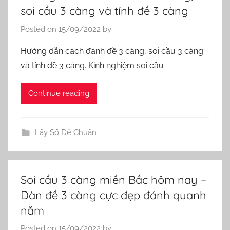
soi cầu 3 càng và tính đề 3 càng
Posted on
15/09/2022
by
Hướng dẫn cách đánh đề 3 càng, soi cầu 3 càng
và tính đề 3 càng. Kinh nghiệm soi cầu
Continue reading
Lấy Số Đề Chuẩn
Soi cầu 3 càng miền Bắc hôm nay –
Dàn đề 3 càng cực đẹp đánh quanh
năm
Posted on
15/09/2022
by