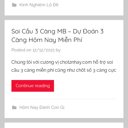
Kinh Nghiệm Lô Đề
Soi Cầu 3 Càng MB – Dự Đoán 3
Càng Hôm Nay Miễn Phí
Posted on
12/12/2021
by
Chúng tôi với cương vị chot2nhay.com hỗ trợ soi
cầu 3 càng miễn phí cũng như chốt số 3 càng cực
Continue reading
Hôm Nay Đánh Con Gì