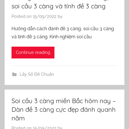
soi cầu 3 càng và tính đề 3 càng
Posted on
15/09/2022
by
Hướng dẫn cách đánh đề 3 càng, soi cầu 3 càng
và tính đề 3 càng. Kinh nghiệm soi cầu
Continue reading
Lấy Số Đề Chuẩn
Soi cầu 3 càng miền Bắc hôm nay –
Dàn đề 3 càng cực đẹp đánh quanh
năm
Posted on
15/09/2022
by