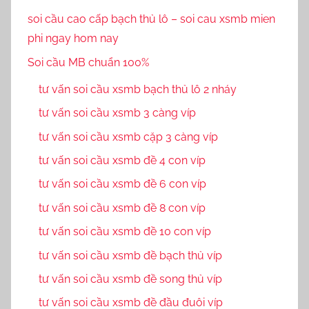
viết
soi cầu cao cấp bạch thủ lô – soi cau xsmb mien
phi ngay hom nay
Soi cầu MB chuẩn 100%
tư vấn soi cầu xsmb bạch thủ lô 2 nháy
tư vấn soi cầu xsmb 3 càng víp
tư vấn soi cầu xsmb cặp 3 càng víp
tư vấn soi cầu xsmb đề 4 con víp
tư vấn soi cầu xsmb đề 6 con víp
tư vấn soi cầu xsmb đề 8 con víp
tư vấn soi cầu xsmb đề 10 con víp
tư vấn soi cầu xsmb đề bạch thủ víp
tư vấn soi cầu xsmb đề song thủ víp
tư vấn soi cầu xsmb đề đầu đuôi víp