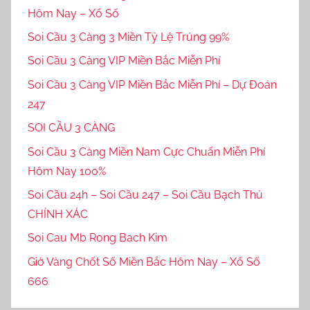
Hôm Nay – Xổ Số
Soi Cầu 3 Càng 3 Miền Tỷ Lệ Trúng 99%
Soi Cầu 3 Càng VIP Miền Bắc Miễn Phí
Soi Cầu 3 Càng VIP Miền Bắc Miễn Phí – Dự Đoán
247
SOI CẦU 3 CÀNG
Soi Cầu 3 Càng Miền Nam Cực Chuẩn Miễn Phí
Hôm Nay 100%
Soi Cầu 24h – Soi Cầu 247 – Soi Cầu Bạch Thủ
CHÍNH XÁC
Soi Cau Mb Rong Bach Kim
Giờ Vàng Chốt Số Miền Bắc Hôm Nay – Xổ Số
666