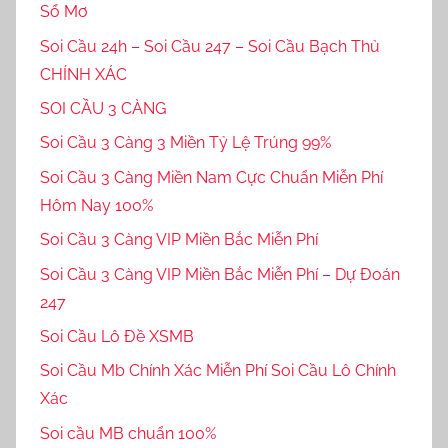
Sổ Mơ
Soi Cầu 24h – Soi Cầu 247 – Soi Cầu Bạch Thủ
CHÍNH XÁC
SOI CẦU 3 CÀNG
Soi Cầu 3 Càng 3 Miền Tỷ Lệ Trúng 99%
Soi Cầu 3 Càng Miền Nam Cực Chuẩn Miễn Phí
Hôm Nay 100%
Soi Cầu 3 Càng VIP Miền Bắc Miễn Phí
Soi Cầu 3 Càng VIP Miền Bắc Miễn Phí – Dự Đoán
247
Soi Cầu Lô Đề XSMB
Soi Cầu Mb Chính Xác Miễn Phí Soi Cầu Lô Chính
Xác
Soi cầu MB chuẩn 100%