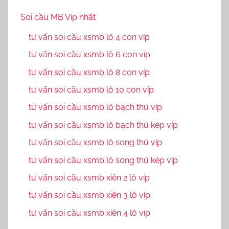
Soi cầu MB Víp nhất
tư vấn soi cầu xsmb lô 4 con víp
tư vấn soi cầu xsmb lô 6 con víp
tư vấn soi cầu xsmb lô 8 con víp
tư vấn soi cầu xsmb lô 10 con víp
tư vấn soi cầu xsmb lô bạch thủ víp
tư vấn soi cầu xsmb lô bạch thủ kép víp
tư vấn soi cầu xsmb lô song thủ víp
tư vấn soi cầu xsmb lô song thủ kép víp
tư vấn soi cầu xsmb xiên 2 lô víp
tư vấn soi cầu xsmb xiên 3 lô víp
tư vấn soi cầu xsmb xiên 4 lô víp