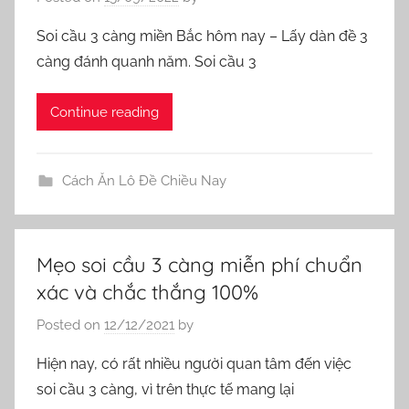
Soi cầu 3 càng miền Bắc hôm nay – Lấy dàn đề 3
càng đánh quanh năm. Soi cầu 3
Continue reading
Cách Ăn Lô Đề Chiều Nay
Mẹo soi cầu 3 càng miễn phí chuẩn
xác và chắc thắng 100%
Posted on
12/12/2021
by
Hiện nay, có rất nhiều người quan tâm đến việc
soi cầu 3 càng, vì trên thực tế mang lại