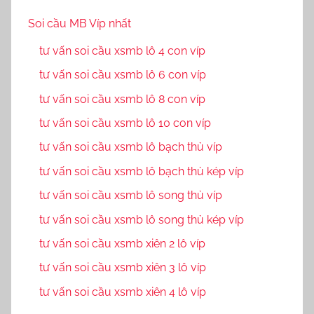
Soi cầu MB Víp nhất
tư vấn soi cầu xsmb lô 4 con víp
tư vấn soi cầu xsmb lô 6 con víp
tư vấn soi cầu xsmb lô 8 con víp
tư vấn soi cầu xsmb lô 10 con víp
tư vấn soi cầu xsmb lô bạch thủ víp
tư vấn soi cầu xsmb lô bạch thủ kép víp
tư vấn soi cầu xsmb lô song thủ víp
tư vấn soi cầu xsmb lô song thủ kép víp
tư vấn soi cầu xsmb xiên 2 lô víp
tư vấn soi cầu xsmb xiên 3 lô víp
tư vấn soi cầu xsmb xiên 4 lô víp