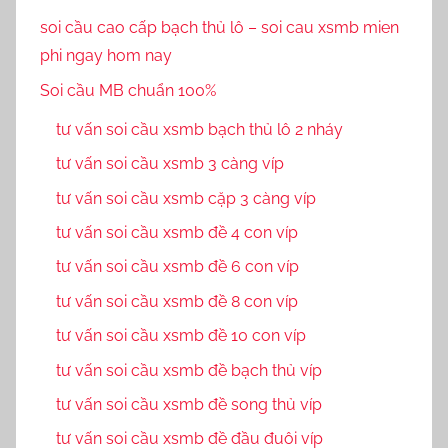
viết
soi cầu cao cấp bạch thủ lô – soi cau xsmb mien
phi ngay hom nay
Soi cầu MB chuẩn 100%
tư vấn soi cầu xsmb bạch thủ lô 2 nháy
tư vấn soi cầu xsmb 3 càng víp
tư vấn soi cầu xsmb cặp 3 càng víp
tư vấn soi cầu xsmb đề 4 con víp
tư vấn soi cầu xsmb đề 6 con víp
tư vấn soi cầu xsmb đề 8 con víp
tư vấn soi cầu xsmb đề 10 con víp
tư vấn soi cầu xsmb đề bạch thủ víp
tư vấn soi cầu xsmb đề song thủ víp
tư vấn soi cầu xsmb đề đầu đuôi víp