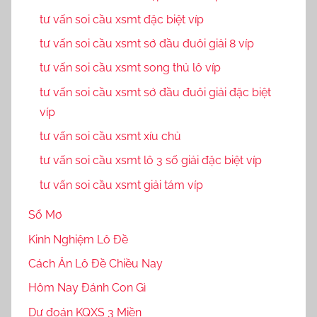
tư vấn soi cầu xsmt đặc biệt víp
tư vấn soi cầu xsmt sớ đầu đuôi giải 8 víp
tư vấn soi cầu xsmt song thủ lô víp
tư vấn soi cầu xsmt sớ đầu đuôi giải đặc biệt
víp
tư vấn soi cầu xsmt xíu chủ
tư vấn soi cầu xsmt lô 3 số giải đặc biệt víp
tư vấn soi cầu xsmt giải tám víp
Sổ Mơ
Kinh Nghiệm Lô Đề
Cách Ăn Lô Đề Chiều Nay
Hôm Nay Đánh Con Gì
Dự đoán KQXS 3 Miền