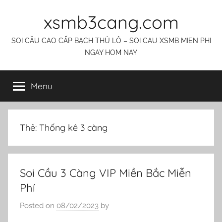
Skip
xsmb3cang.com
to
content
SOI CẦU CAO CẤP BẠCH THỦ LÔ – SOI CAU XSMB MIEN PHI
NGAY HOM NAY
Menu
Thẻ:
Thống kê 3 càng
Soi Cầu 3 Càng VIP Miền Bắc Miễn
Phí
Posted on
08/02/2023
by