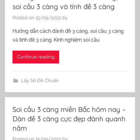
soi cầu 3 càng và tính đề 3 càng
Posted on
15/09/2022
by
Hướng dẫn cách đánh đề 3 càng, soi cầu 3 càng
và tính đề 3 càng. Kinh nghiệm soi cầu
Continue reading
Lấy Số Đề Chuẩn
Soi cầu 3 càng miền Bắc hôm nay –
Dàn đề 3 càng cực đẹp đánh quanh
năm
Posted on
15/09/2022
by