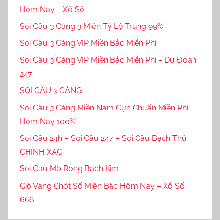
Hôm Nay – Xổ Số
Soi Cầu 3 Càng 3 Miền Tỷ Lệ Trúng 99%
Soi Cầu 3 Càng VIP Miền Bắc Miễn Phí
Soi Cầu 3 Càng VIP Miền Bắc Miễn Phí – Dự Đoán
247
SOI CẦU 3 CÀNG
Soi Cầu 3 Càng Miền Nam Cực Chuẩn Miễn Phí
Hôm Nay 100%
Soi Cầu 24h – Soi Cầu 247 – Soi Cầu Bạch Thủ
CHÍNH XÁC
Soi Cau Mb Rong Bach Kim
Giờ Vàng Chốt Số Miền Bắc Hôm Nay – Xổ Số
666