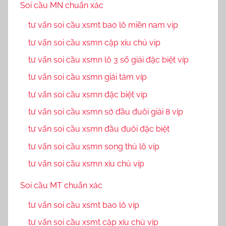
Soi cầu MN chuẩn xác
tư vấn soi cầu xsmt bao lô miền nam vip
tư vấn soi cầu xsmn cặp xíu chủ vip
tư vấn soi cầu xsmn lô 3 số giải đặc biệt víp
tư vấn soi cầu xsmn giải tám víp
tư vấn soi cầu xsmn đặc biệt víp
tư vấn soi cầu xsmn sớ đầu đuôi giải 8 víp
tư vấn soi cầu xsmn đầu đuôi đặc biệt
tư vấn soi cầu xsmn song thủ lô víp
tư vấn soi cầu xsmn xíu chủ víp
Soi cầu MT chuẩn xác
tư vấn soi cầu xsmt bao lô víp
tư vấn soi cầu xsmt cặp xíu chủ víp