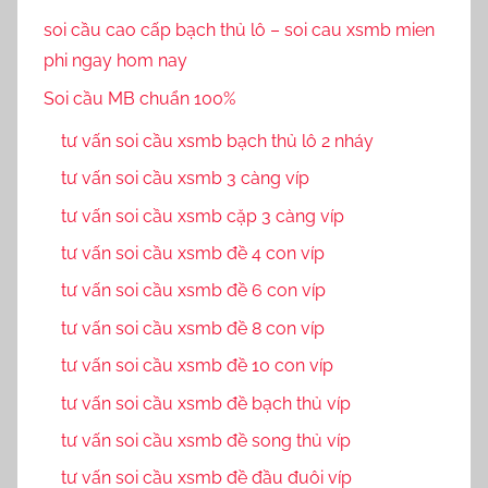
viết
soi cầu cao cấp bạch thủ lô – soi cau xsmb mien
phi ngay hom nay
Soi cầu MB chuẩn 100%
tư vấn soi cầu xsmb bạch thủ lô 2 nháy
tư vấn soi cầu xsmb 3 càng víp
tư vấn soi cầu xsmb cặp 3 càng víp
tư vấn soi cầu xsmb đề 4 con víp
tư vấn soi cầu xsmb đề 6 con víp
tư vấn soi cầu xsmb đề 8 con víp
tư vấn soi cầu xsmb đề 10 con víp
tư vấn soi cầu xsmb đề bạch thủ víp
tư vấn soi cầu xsmb đề song thủ víp
tư vấn soi cầu xsmb đề đầu đuôi víp