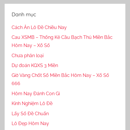
Danh mục
Cách Ăn Lô Đề Chiều Nay
Cau XSMB – Thống Kê Cầu Bạch Thủ Miền Bắc
Hôm Nay – Xổ Số
Chưa phân loại
Dự đoán KQXS 3 Miền
Giờ Vàng Chốt Số Miền Bắc Hôm Nay – Xổ Số
666
Hôm Nay Đánh Con Gì
Kinh Nghiệm Lô Đề
Lấy Số Đề Chuẩn
Lô Đẹp Hôm Nay