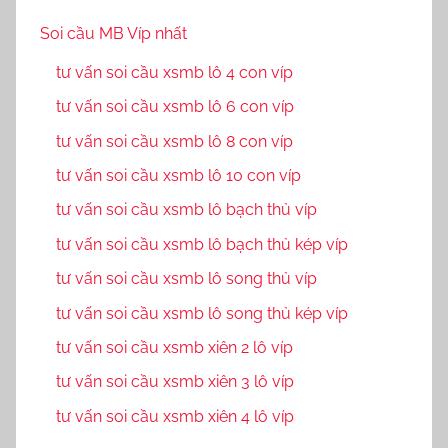
Soi cầu MB Víp nhất
tư vấn soi cầu xsmb lô 4 con víp
tư vấn soi cầu xsmb lô 6 con víp
tư vấn soi cầu xsmb lô 8 con víp
tư vấn soi cầu xsmb lô 10 con víp
tư vấn soi cầu xsmb lô bạch thủ víp
tư vấn soi cầu xsmb lô bạch thủ kép víp
tư vấn soi cầu xsmb lô song thủ víp
tư vấn soi cầu xsmb lô song thủ kép víp
tư vấn soi cầu xsmb xiên 2 lô víp
tư vấn soi cầu xsmb xiên 3 lô víp
tư vấn soi cầu xsmb xiên 4 lô víp