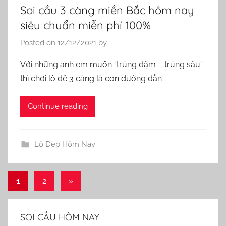
Soi cầu 3 càng miền Bắc hôm nay
siêu chuẩn miễn phí 100%
Posted on
12/12/2021
by
Với những anh em muốn “trúng đậm – trúng sâu”
thì chơi lô đề 3 càng là con đường dẫn
Continue reading
Lô Đẹp Hôm Nay
Phân
Next
1
2
»
Posts
trang
bài
SOI CẦU HÔM NAY