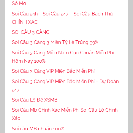
Sổ Mơ
Soi Cầu 24h – Soi Cầu 247 – Soi Cầu Bạch Thủ
CHÍNH XÁC
SOI CẦU 3 CÀNG
Soi Cầu 3 Càng 3 Miền Tỷ Lệ Trúng 99%
Soi Cầu 3 Càng Miền Nam Cực Chuẩn Miễn Phí
Hôm Nay 100%
Soi Cầu 3 Càng VIP Miền Bắc Miễn Phí
Soi Cầu 3 Càng VIP Miền Bắc Miễn Phí – Dự Đoán
247
Soi Cầu Lô Đề XSMB
Soi Cầu Mb Chính Xác Miễn Phí Soi Cầu Lô Chính
Xác
Soi cầu MB chuẩn 100%