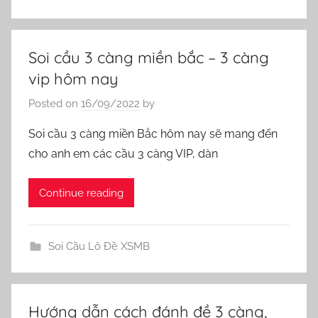
Soi cầu 3 càng miền bắc – 3 càng
vip hôm nay
Posted on
16/09/2022
by
Soi cầu 3 càng miền Bắc hôm nay sẽ mang đến
cho anh em các cầu 3 càng VIP, dàn
Continue reading
Soi Cầu Lô Đề XSMB
Hướng dẫn cách đánh đề 3 càng,