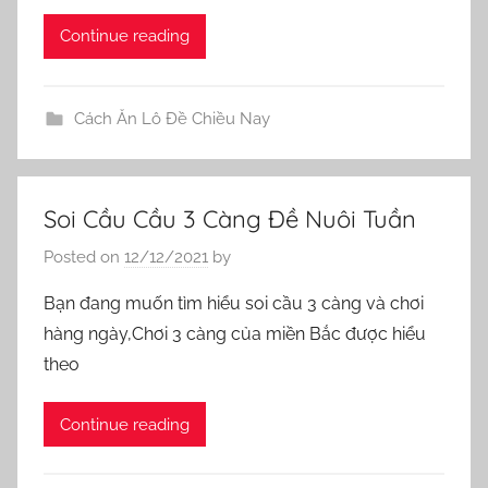
Continue reading
Cách Ăn Lô Đề Chiều Nay
Soi Cầu Cầu 3 Càng Đề Nuôi Tuần
Posted on
12/12/2021
by
Bạn đang muốn tìm hiểu soi cầu 3 càng và chơi
hàng ngày,Chơi 3 càng của miền Bắc được hiểu
theo
Continue reading