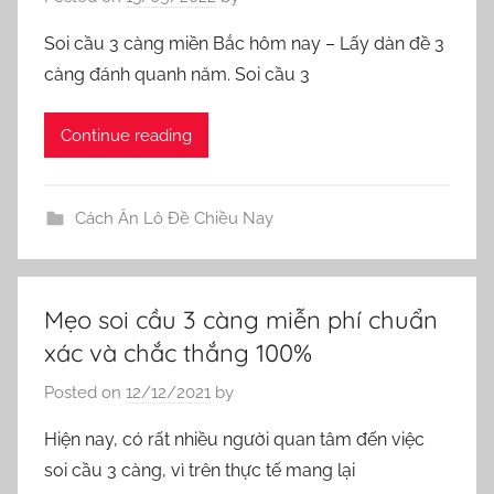
Soi cầu 3 càng miền Bắc hôm nay – Lấy dàn đề 3
càng đánh quanh năm. Soi cầu 3
Continue reading
Cách Ăn Lô Đề Chiều Nay
Mẹo soi cầu 3 càng miễn phí chuẩn
xác và chắc thắng 100%
Posted on
12/12/2021
by
Hiện nay, có rất nhiều người quan tâm đến việc
soi cầu 3 càng, vì trên thực tế mang lại