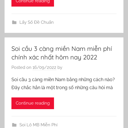
Continue reading
Lấy Số Đề Chuẩn
Soi cầu 3 càng miền Nam miễn phí
chính xác nhất hôm nay 2022
Posted on
16/09/2022
by
Soi cầu 3 càng miền Nam bằng những cách nào?
Đây chắc hẳn là một trong số những câu hỏi mà
Continue reading
Soi Lô MB Miễn Phí