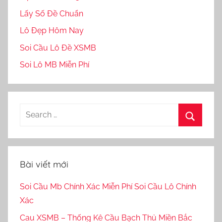
Lấy Số Đề Chuẩn
Lô Đẹp Hôm Nay
Soi Cầu Lô Đề XSMB
Soi Lô MB Miễn Phí
Search
for:
Search
Bài viết mới
Soi Cầu Mb Chính Xác Miễn Phí Soi Cầu Lô Chính
Xác
Cau XSMB – Thống Kê Cầu Bạch Thủ Miền Bắc