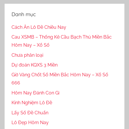
Danh mục
Cách Ăn Lô Đề Chiều Nay
Cau XSMB – Thống Kê Cầu Bạch Thủ Miền Bắc
Hôm Nay – Xổ Số
Chưa phân loại
Dự đoán KQXS 3 Miền
Giờ Vàng Chốt Số Miền Bắc Hôm Nay – Xổ Số
666
Hôm Nay Đánh Con Gì
Kinh Nghiệm Lô Đề
Lấy Số Đề Chuẩn
Lô Đẹp Hôm Nay