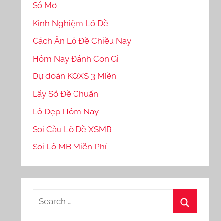
Sổ Mơ
Kinh Nghiệm Lô Đề
Cách Ăn Lô Đề Chiều Nay
Hôm Nay Đánh Con Gì
Dự đoán KQXS 3 Miền
Lấy Số Đề Chuẩn
Lô Đẹp Hôm Nay
Soi Cầu Lô Đề XSMB
Soi Lô MB Miễn Phí
Search
for:
Search