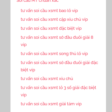
Soi cầu MT chuẩn xác
tư vấn soi cầu xsmt bao lô víp
tư vấn soi cầu xsmt cặp xíu chủ víp
tư vấn soi cầu xsmt đặc biệt víp
tư vấn soi cầu xsmt sớ đầu đuôi giải 8
víp
tư vấn soi cầu xsmt song thủ lô víp
tư vấn soi cầu xsmt sớ đầu đuôi giải đặc
biệt víp
tư vấn soi cầu xsmt xíu chủ
tư vấn soi cầu xsmt lô 3 số giải đặc biệt
víp
tư vấn soi cầu xsmt giải tám víp