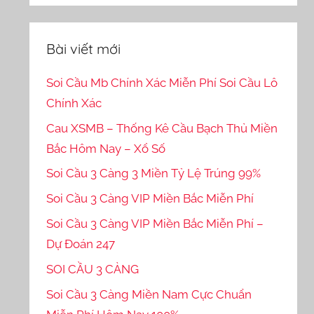
Bài viết mới
Soi Cầu Mb Chính Xác Miễn Phí Soi Cầu Lô
Chính Xác
Cau XSMB – Thống Kê Cầu Bạch Thủ Miền
Bắc Hôm Nay – Xổ Số
Soi Cầu 3 Càng 3 Miền Tỷ Lệ Trúng 99%
Soi Cầu 3 Càng VIP Miền Bắc Miễn Phí
Soi Cầu 3 Càng VIP Miền Bắc Miễn Phí –
Dự Đoán 247
SOI CẦU 3 CÀNG
Soi Cầu 3 Càng Miền Nam Cực Chuẩn