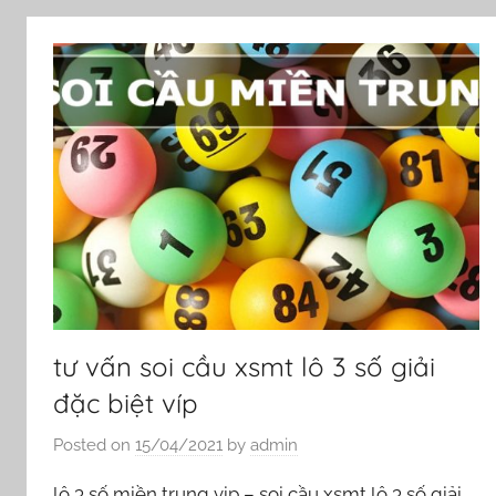
tư vấn soi cầu xsmt lô 3 số giải
đặc biệt víp
Posted on
15/04/2021
by
admin
lô 3 số miền trung vip – soi cầu xsmt lô 3 số giải