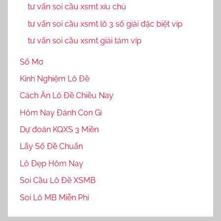
tư vấn soi cầu xsmt xíu chủ
tư vấn soi cầu xsmt lô 3 số giải đặc biệt víp
tư vấn soi cầu xsmt giải tám víp
Sổ Mơ
Kinh Nghiệm Lô Đề
Cách Ăn Lô Đề Chiều Nay
Hôm Nay Đánh Con Gì
Dự đoán KQXS 3 Miền
Lấy Số Đề Chuẩn
Lô Đẹp Hôm Nay
Soi Cầu Lô Đề XSMB
Soi Lô MB Miễn Phí