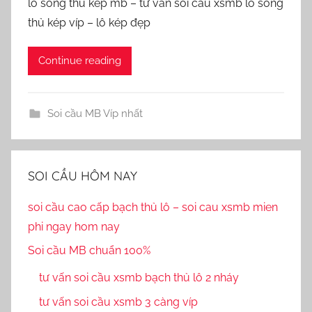
lô song thủ kép mb – tư vấn soi cầu xsmb lô song
thủ kép víp – lô kép đẹp
Continue reading
Soi cầu MB Víp nhất
SOI CẦU HÔM NAY
soi cầu cao cấp bạch thủ lô – soi cau xsmb mien
phi ngay hom nay
Soi cầu MB chuẩn 100%
tư vấn soi cầu xsmb bạch thủ lô 2 nháy
tư vấn soi cầu xsmb 3 càng víp