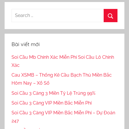
Search
for:
Search
Bài viết mới
Soi Cầu Mb Chính Xác Miễn Phí Soi Cầu Lô Chính
Xác
Cau XSMB – Thống Kê Cầu Bạch Thủ Miền Bắc
Hôm Nay – Xổ Số
Soi Cầu 3 Càng 3 Miền Tỷ Lệ Trúng 99%
Soi Cầu 3 Càng VIP Miền Bắc Miễn Phí
Soi Cầu 3 Càng VIP Miền Bắc Miễn Phí – Dự Đoán
247