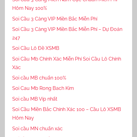
Hôm Nay 100%
Soi Cầu 3 Càng VIP Miền Bắc Miễn Phí
Soi Cầu 3 Càng VIP Miền Bắc Miễn Phí – Dự Đoán
247
Soi Cầu Lô Đề XSMB
Soi Cầu Mb Chính Xác Miễn Phí Soi Cầu Lô Chính
Xác
Soi cầu MB chuẩn 100%
Soi Cau Mb Rong Bach Kim
Soi cầu MB Víp nhất
Soi Cầu Miền Bắc Chính Xác 100 – Cầu Lô XSMB
Hôm Nay
Soi cầu MN chuẩn xác