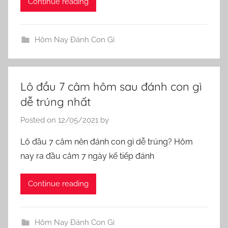
Continue reading
Hôm Nay Đánh Con Gì
Lô đầu 7 câm hôm sau đánh con gì
dễ trúng nhất
Posted on
12/05/2021
by
Lô đầu 7 câm nên đánh con gì dễ trúng? Hôm
nay ra đầu câm 7 ngày kế tiếp đánh
Continue reading
Hôm Nay Đánh Con Gì