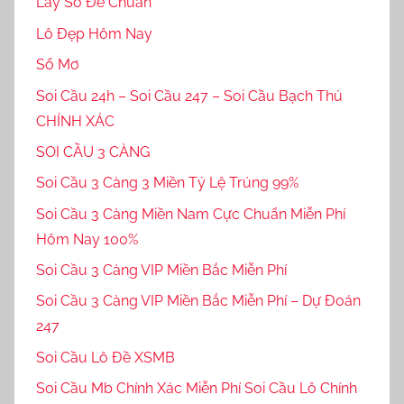
Lấy Số Đề Chuẩn
Lô Đẹp Hôm Nay
Sổ Mơ
Soi Cầu 24h – Soi Cầu 247 – Soi Cầu Bạch Thủ
CHÍNH XÁC
SOI CẦU 3 CÀNG
Soi Cầu 3 Càng 3 Miền Tỷ Lệ Trúng 99%
Soi Cầu 3 Càng Miền Nam Cực Chuẩn Miễn Phí
Hôm Nay 100%
Soi Cầu 3 Càng VIP Miền Bắc Miễn Phí
Soi Cầu 3 Càng VIP Miền Bắc Miễn Phí – Dự Đoán
247
Soi Cầu Lô Đề XSMB
Soi Cầu Mb Chính Xác Miễn Phí Soi Cầu Lô Chính