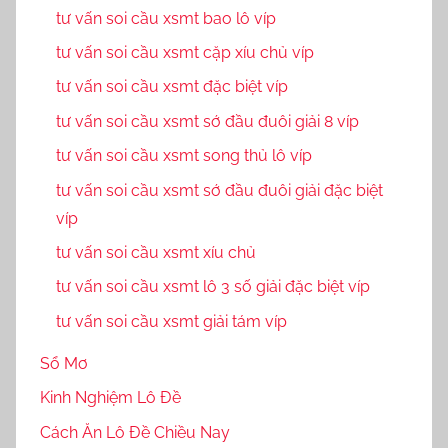
tư vấn soi cầu xsmt bao lô víp
tư vấn soi cầu xsmt cặp xíu chủ víp
tư vấn soi cầu xsmt đặc biệt víp
tư vấn soi cầu xsmt sớ đầu đuôi giải 8 víp
tư vấn soi cầu xsmt song thủ lô víp
tư vấn soi cầu xsmt sớ đầu đuôi giải đặc biệt
víp
tư vấn soi cầu xsmt xíu chủ
tư vấn soi cầu xsmt lô 3 số giải đặc biệt víp
tư vấn soi cầu xsmt giải tám víp
Sổ Mơ
Kinh Nghiệm Lô Đề
Cách Ăn Lô Đề Chiều Nay