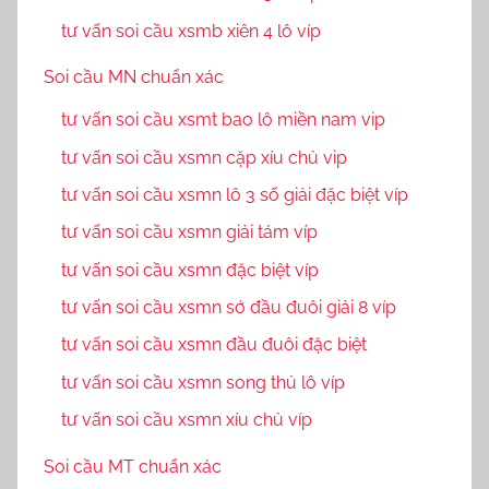
tư vấn soi cầu xsmb xiên 4 lô víp
Soi cầu MN chuẩn xác
tư vấn soi cầu xsmt bao lô miền nam vip
tư vấn soi cầu xsmn cặp xíu chủ vip
tư vấn soi cầu xsmn lô 3 số giải đặc biệt víp
tư vấn soi cầu xsmn giải tám víp
tư vấn soi cầu xsmn đặc biệt víp
tư vấn soi cầu xsmn sớ đầu đuôi giải 8 víp
tư vấn soi cầu xsmn đầu đuôi đặc biệt
tư vấn soi cầu xsmn song thủ lô víp
tư vấn soi cầu xsmn xíu chủ víp
Soi cầu MT chuẩn xác