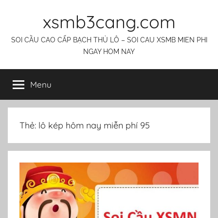
Skip
xsmb3cang.com
to
content
SOI CẦU CAO CẤP BẠCH THỦ LÔ – SOI CAU XSMB MIEN PHI
NGAY HOM NAY
Menu
Thẻ:
lô kép hôm nay miễn phí 95