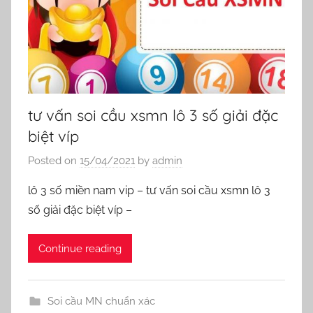
tư vấn soi cầu xsmn lô 3 số giải đặc
biệt víp
Posted on
15/04/2021
by
admin
lô 3 số miền nam vip – tư vấn soi cầu xsmn lô 3
số giải đặc biệt víp –
Continue reading
Soi cầu MN chuẩn xác