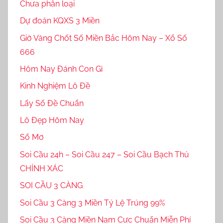
Chưa phân loại
Dự đoán KQXS 3 Miền
Giờ Vàng Chốt Số Miền Bắc Hôm Nay – Xổ Số
666
Hôm Nay Đánh Con Gì
Kinh Nghiệm Lô Đề
Lấy Số Đề Chuẩn
Lô Đẹp Hôm Nay
Sổ Mơ
Soi Cầu 24h – Soi Cầu 247 – Soi Cầu Bạch Thủ
CHÍNH XÁC
SOI CẦU 3 CÀNG
Soi Cầu 3 Càng 3 Miền Tỷ Lệ Trúng 99%
Soi Cầu 3 Càng Miền Nam Cực Chuẩn Miễn Phí