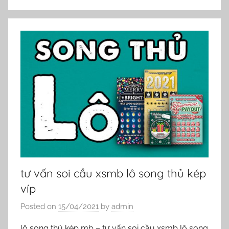
tư vấn soi cầu xsmb lô song thủ kép
víp
Posted on
15/04/2021
by
admin
lô song thủ kép mb – tư vấn soi cầu xsmb lô song