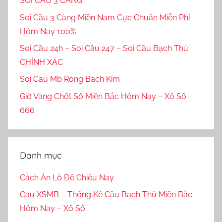
SOI CẦU 3 CÀNG
Soi Cầu 3 Càng Miền Nam Cực Chuẩn Miễn Phí
Hôm Nay 100%
Soi Cầu 24h – Soi Cầu 247 – Soi Cầu Bạch Thủ
CHÍNH XÁC
Soi Cau Mb Rong Bach Kim
Giờ Vàng Chốt Số Miền Bắc Hôm Nay – Xổ Số
666
Danh mục
Cách Ăn Lô Đề Chiều Nay
Cau XSMB – Thống Kê Cầu Bạch Thủ Miền Bắc
Hôm Nay – Xổ Số