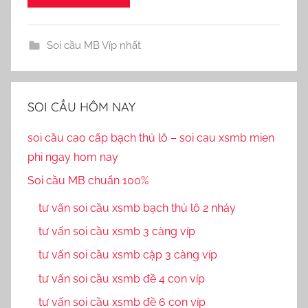
Soi cầu MB Víp nhất
SOI CẦU HÔM NAY
soi cầu cao cấp bạch thủ lô – soi cau xsmb mien
phi ngay hom nay
Soi cầu MB chuẩn 100%
tư vấn soi cầu xsmb bạch thủ lô 2 nháy
tư vấn soi cầu xsmb 3 càng víp
tư vấn soi cầu xsmb cặp 3 càng víp
tư vấn soi cầu xsmb đề 4 con víp
tư vấn soi cầu xsmb đề 6 con víp