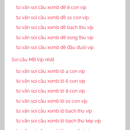
tư vấn soi cầu xsmb đề 8 con víp
tư vấn soi cầu xsmb đề 10 con víp
tư vấn soi cầu xsmb đề bạch thủ víp
tư vấn soi cầu xsmb đề song thủ víp
tư vấn soi cầu xsmb đề đầu đuôi víp
Soi cầu MB Víp nhất
tư vấn soi cầu xsmb lô 4 con víp
tư vấn soi cầu xsmb lô 6 con víp
tư vấn soi cầu xsmb lô 8 con víp
tư vấn soi cầu xsmb lô 10 con víp
tư vấn soi cầu xsmb lô bạch thủ víp
tư vấn soi cầu xsmb lô bạch thủ kép víp