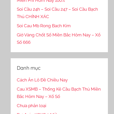
Miễn Phí Hôm Nay 100%
Soi Cầu 24h – Soi Cầu 247 – Soi Cầu Bạch
Thủ CHÍNH XÁC
Soi Cau Mb Rong Bach Kim
Giờ Vàng Chốt Số Miền Bắc Hôm Nay – Xổ
Số 666
Danh mục
Cách Ăn Lô Đề Chiều Nay
Cau XSMB – Thống Kê Cầu Bạch Thủ Miền
Bắc Hôm Nay – Xổ Số
Chưa phân loại