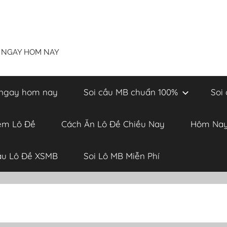
I NGAY HOM NAY
i ngay hom nay
Soi cầu MB chuẩn 100%
Soi
ệm Lô Đề
Cách Ăn Lô Đề Chiều Nay
Hôm Nay
ầu Lô Đề XSMB
Soi Lô MB Miễn Phí