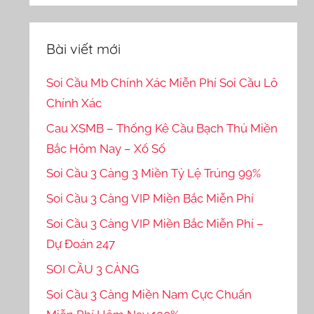
Bài viết mới
Soi Cầu Mb Chính Xác Miễn Phí Soi Cầu Lô
Chính Xác
Cau XSMB – Thống Kê Cầu Bạch Thủ Miền
Bắc Hôm Nay – Xổ Số
Soi Cầu 3 Càng 3 Miền Tỷ Lệ Trúng 99%
Soi Cầu 3 Càng VIP Miền Bắc Miễn Phí
Soi Cầu 3 Càng VIP Miền Bắc Miễn Phí –
Dự Đoán 247
SOI CẦU 3 CÀNG
Soi Cầu 3 Càng Miền Nam Cực Chuẩn