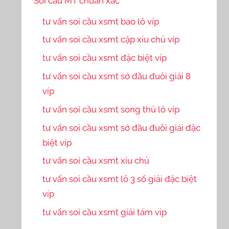
Soi cầu MT chuẩn xác
tư vấn soi cầu xsmt bao lô víp
tư vấn soi cầu xsmt cặp xíu chủ víp
tư vấn soi cầu xsmt đặc biệt víp
tư vấn soi cầu xsmt sớ đầu đuôi giải 8
víp
tư vấn soi cầu xsmt song thủ lô víp
tư vấn soi cầu xsmt sớ đầu đuôi giải đặc
biệt víp
tư vấn soi cầu xsmt xíu chủ
tư vấn soi cầu xsmt lô 3 số giải đặc biệt
víp
tư vấn soi cầu xsmt giải tám víp