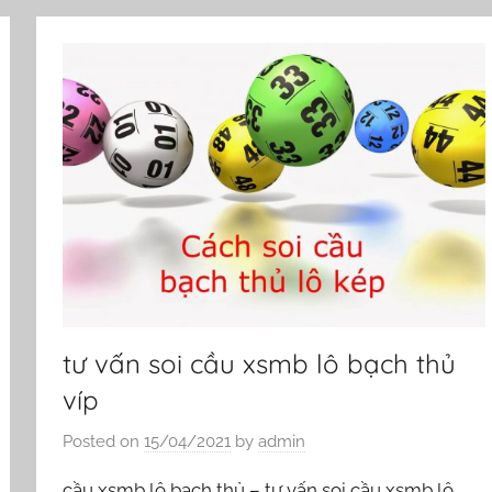
tư vấn soi cầu xsmb lô bạch thủ
víp
Posted on
15/04/2021
by
admin
cầu xsmb lô bạch thủ – tư vấn soi cầu xsmb lô