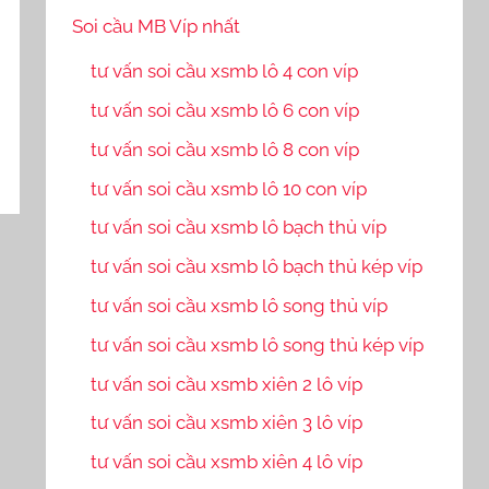
Soi cầu MB Víp nhất
tư vấn soi cầu xsmb lô 4 con víp
tư vấn soi cầu xsmb lô 6 con víp
tư vấn soi cầu xsmb lô 8 con víp
tư vấn soi cầu xsmb lô 10 con víp
tư vấn soi cầu xsmb lô bạch thủ víp
tư vấn soi cầu xsmb lô bạch thủ kép víp
tư vấn soi cầu xsmb lô song thủ víp
tư vấn soi cầu xsmb lô song thủ kép víp
tư vấn soi cầu xsmb xiên 2 lô víp
tư vấn soi cầu xsmb xiên 3 lô víp
tư vấn soi cầu xsmb xiên 4 lô víp