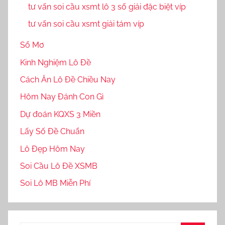
tư vấn soi cầu xsmt lô 3 số giải đặc biệt víp
tư vấn soi cầu xsmt giải tám víp
Sổ Mơ
Kinh Nghiệm Lô Đề
Cách Ăn Lô Đề Chiều Nay
Hôm Nay Đánh Con Gì
Dự đoán KQXS 3 Miền
Lấy Số Đề Chuẩn
Lô Đẹp Hôm Nay
Soi Cầu Lô Đề XSMB
Soi Lô MB Miễn Phí