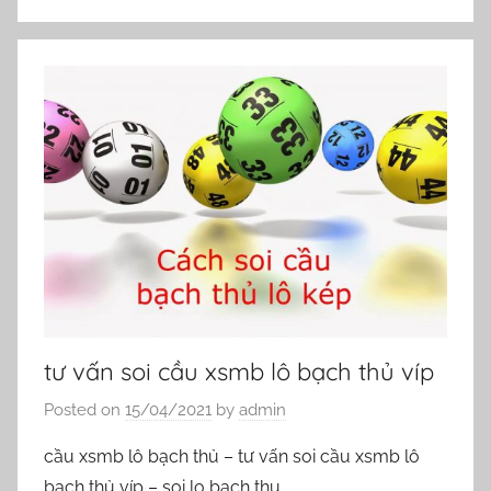
tư vấn soi cầu xsmb lô bạch thủ víp
Posted on
15/04/2021
by
admin
cầu xsmb lô bạch thủ – tư vấn soi cầu xsmb lô
bạch thủ víp – soi lo bach thu