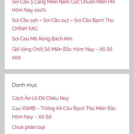
Soi Cầu 3 Càng Miền Nam Cực Chuẩn Miễn Phí
Hôm Nay 100%
Soi Cầu 24h – Soi Cầu 247 – Soi Cầu Bạch Thủ
CHÍNH XÁC
Soi Cau Mb Rong Bach Kim
Giờ Vàng Chốt Số Miền Bắc Hôm Nay – Xổ Số
666
Danh mục
Cách Ăn Lô Đề Chiều Nay
Cau XSMB – Thống Kê Cầu Bạch Thủ Miền Bắc
Hôm Nay – Xổ Số
Chưa phân loại