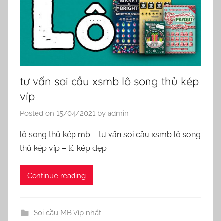
tư vấn soi cầu xsmb lô song thủ kép
víp
Posted on
15/04/2021
by
admin
lô song thủ kép mb – tư vấn soi cầu xsmb lô song
thủ kép víp – lô kép đẹp
Continue reading
Soi cầu MB Víp nhất