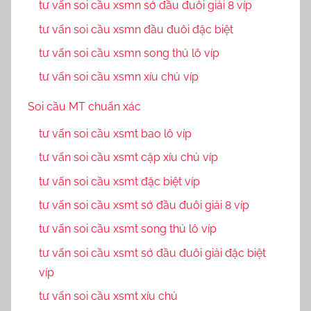
tư vấn soi cầu xsmn sớ đầu đuôi giải 8 víp
tư vấn soi cầu xsmn đầu đuôi đặc biệt
tư vấn soi cầu xsmn song thủ lô víp
tư vấn soi cầu xsmn xíu chủ víp
Soi cầu MT chuẩn xác
tư vấn soi cầu xsmt bao lô víp
tư vấn soi cầu xsmt cặp xíu chủ víp
tư vấn soi cầu xsmt đặc biệt víp
tư vấn soi cầu xsmt sớ đầu đuôi giải 8 víp
tư vấn soi cầu xsmt song thủ lô víp
tư vấn soi cầu xsmt sớ đầu đuôi giải đặc biệt
víp
tư vấn soi cầu xsmt xíu chủ