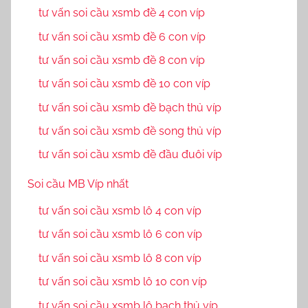
tư vấn soi cầu xsmb đề 4 con víp
tư vấn soi cầu xsmb đề 6 con víp
tư vấn soi cầu xsmb đề 8 con víp
tư vấn soi cầu xsmb đề 10 con víp
tư vấn soi cầu xsmb đề bạch thủ víp
tư vấn soi cầu xsmb đề song thủ víp
tư vấn soi cầu xsmb đề đầu đuôi víp
Soi cầu MB Víp nhất
tư vấn soi cầu xsmb lô 4 con víp
tư vấn soi cầu xsmb lô 6 con víp
tư vấn soi cầu xsmb lô 8 con víp
tư vấn soi cầu xsmb lô 10 con víp
tư vấn soi cầu xsmb lô bạch thủ víp