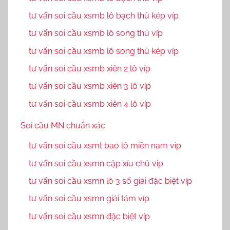
tư vấn soi cầu xsmb lô bạch thủ kép víp
tư vấn soi cầu xsmb lô song thủ víp
tư vấn soi cầu xsmb lô song thủ kép víp
tư vấn soi cầu xsmb xiên 2 lô víp
tư vấn soi cầu xsmb xiên 3 lô víp
tư vấn soi cầu xsmb xiên 4 lô víp
Soi cầu MN chuẩn xác
tư vấn soi cầu xsmt bao lô miền nam vip
tư vấn soi cầu xsmn cặp xíu chủ vip
tư vấn soi cầu xsmn lô 3 số giải đặc biệt víp
tư vấn soi cầu xsmn giải tám víp
tư vấn soi cầu xsmn đặc biệt víp