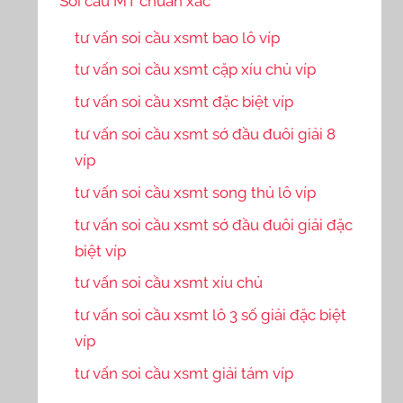
Soi cầu MT chuẩn xác
tư vấn soi cầu xsmt bao lô víp
tư vấn soi cầu xsmt cặp xíu chủ víp
tư vấn soi cầu xsmt đặc biệt víp
tư vấn soi cầu xsmt sớ đầu đuôi giải 8
víp
tư vấn soi cầu xsmt song thủ lô víp
tư vấn soi cầu xsmt sớ đầu đuôi giải đặc
biệt víp
tư vấn soi cầu xsmt xíu chủ
tư vấn soi cầu xsmt lô 3 số giải đặc biệt
víp
tư vấn soi cầu xsmt giải tám víp