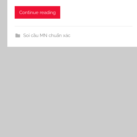
Continue reading
Soi cầu MN chuẩn xác