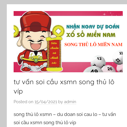
tư vấn soi cầu xsmn song thủ lô
víp
Posted on
15/04/2021
by
admin
song thủ lô xsmn – du doan soi cau lo – tư vấn
soi cầu xsmn song thủ lô víp