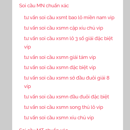
Soi cầu MN chuẩn xác
tư vấn soi cầu xsmt bao lô miền nam vip
tư vấn soi cầu xsmn cặp xíu chủ vip
tư vấn soi cầu xsmn lô 3 số giải đặc biệt
víp
tư vấn soi cầu xsmn giải tám víp
tư vấn soi cầu xsmn đặc biệt víp
tư vấn soi cầu xsmn sớ đầu đuôi giải 8
víp
tư vấn soi cầu xsmn đầu đuôi đặc biệt
tư vấn soi cầu xsmn song thủ lô víp
tư vấn soi cầu xsmn xíu chủ víp