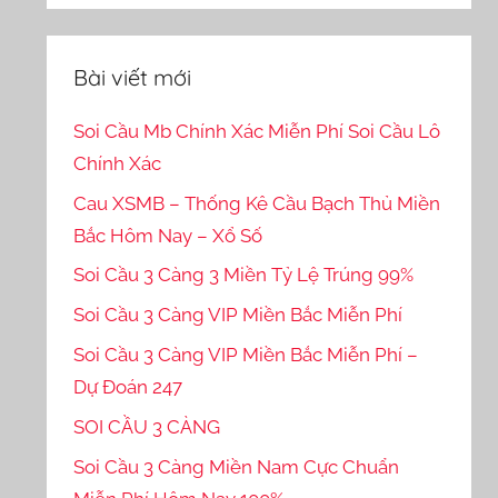
Bài viết mới
Soi Cầu Mb Chính Xác Miễn Phí Soi Cầu Lô
Chính Xác
Cau XSMB – Thống Kê Cầu Bạch Thủ Miền
Bắc Hôm Nay – Xổ Số
Soi Cầu 3 Càng 3 Miền Tỷ Lệ Trúng 99%
Soi Cầu 3 Càng VIP Miền Bắc Miễn Phí
Soi Cầu 3 Càng VIP Miền Bắc Miễn Phí –
Dự Đoán 247
SOI CẦU 3 CÀNG
Soi Cầu 3 Càng Miền Nam Cực Chuẩn