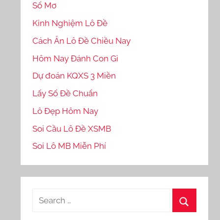
Sổ Mơ
Kinh Nghiệm Lô Đề
Cách Ăn Lô Đề Chiều Nay
Hôm Nay Đánh Con Gì
Dự đoán KQXS 3 Miền
Lấy Số Đề Chuẩn
Lô Đẹp Hôm Nay
Soi Cầu Lô Đề XSMB
Soi Lô MB Miễn Phí
Search
for:
Search