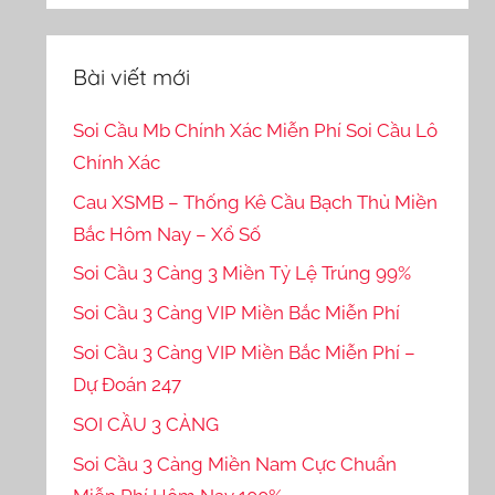
Bài viết mới
Soi Cầu Mb Chính Xác Miễn Phí Soi Cầu Lô
Chính Xác
Cau XSMB – Thống Kê Cầu Bạch Thủ Miền
Bắc Hôm Nay – Xổ Số
Soi Cầu 3 Càng 3 Miền Tỷ Lệ Trúng 99%
Soi Cầu 3 Càng VIP Miền Bắc Miễn Phí
Soi Cầu 3 Càng VIP Miền Bắc Miễn Phí –
Dự Đoán 247
SOI CẦU 3 CÀNG
Soi Cầu 3 Càng Miền Nam Cực Chuẩn