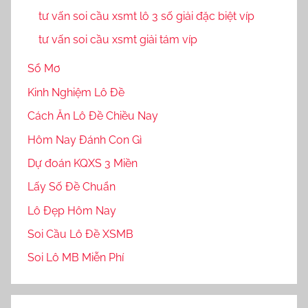
tư vấn soi cầu xsmt lô 3 số giải đặc biệt víp
tư vấn soi cầu xsmt giải tám víp
Sổ Mơ
Kinh Nghiệm Lô Đề
Cách Ăn Lô Đề Chiều Nay
Hôm Nay Đánh Con Gì
Dự đoán KQXS 3 Miền
Lấy Số Đề Chuẩn
Lô Đẹp Hôm Nay
Soi Cầu Lô Đề XSMB
Soi Lô MB Miễn Phí