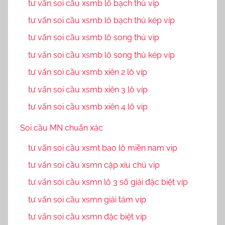
tư vấn soi cầu xsmb lô bạch thủ víp
tư vấn soi cầu xsmb lô bạch thủ kép víp
tư vấn soi cầu xsmb lô song thủ víp
tư vấn soi cầu xsmb lô song thủ kép víp
tư vấn soi cầu xsmb xiên 2 lô víp
tư vấn soi cầu xsmb xiên 3 lô víp
tư vấn soi cầu xsmb xiên 4 lô víp
Soi cầu MN chuẩn xác
tư vấn soi cầu xsmt bao lô miền nam vip
tư vấn soi cầu xsmn cặp xíu chủ vip
tư vấn soi cầu xsmn lô 3 số giải đặc biệt víp
tư vấn soi cầu xsmn giải tám víp
tư vấn soi cầu xsmn đặc biệt víp