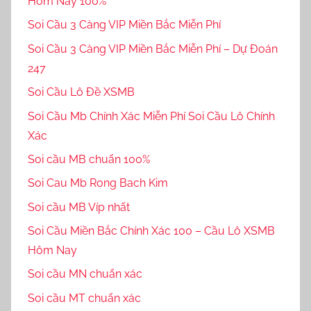
Hôm Nay 100%
Soi Cầu 3 Càng VIP Miền Bắc Miễn Phí
Soi Cầu 3 Càng VIP Miền Bắc Miễn Phí – Dự Đoán
247
Soi Cầu Lô Đề XSMB
Soi Cầu Mb Chính Xác Miễn Phí Soi Cầu Lô Chính
Xác
Soi cầu MB chuẩn 100%
Soi Cau Mb Rong Bach Kim
Soi cầu MB Víp nhất
Soi Cầu Miền Bắc Chính Xác 100 – Cầu Lô XSMB
Hôm Nay
Soi cầu MN chuẩn xác
Soi cầu MT chuẩn xác