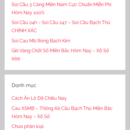
Soi Cầu 3 Càng Miền Nam Cực Chuẩn Miễn Phí
Hôm Nay 100%
Soi Cầu 24h – Soi Cầu 247 – Soi Cầu Bạch Thủ
CHÍNH XÁC
Soi Cau Mb Rong Bach Kim
Giờ Vàng Chốt Số Miền Bắc Hôm Nay – Xổ Số
666
Danh mục
Cách Ăn Lô Đề Chiều Nay
Cau XSMB – Thống Kê Cầu Bạch Thủ Miền Bắc
Hôm Nay – Xổ Số
Chưa phân loại