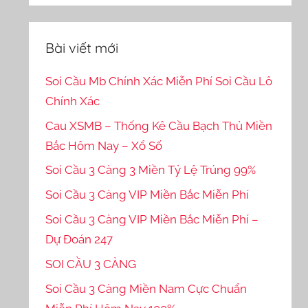
Bài viết mới
Soi Cầu Mb Chính Xác Miễn Phí Soi Cầu Lô
Chính Xác
Cau XSMB – Thống Kê Cầu Bạch Thủ Miền
Bắc Hôm Nay – Xổ Số
Soi Cầu 3 Càng 3 Miền Tỷ Lệ Trúng 99%
Soi Cầu 3 Càng VIP Miền Bắc Miễn Phí
Soi Cầu 3 Càng VIP Miền Bắc Miễn Phí –
Dự Đoán 247
SOI CẦU 3 CÀNG
Soi Cầu 3 Càng Miền Nam Cực Chuẩn