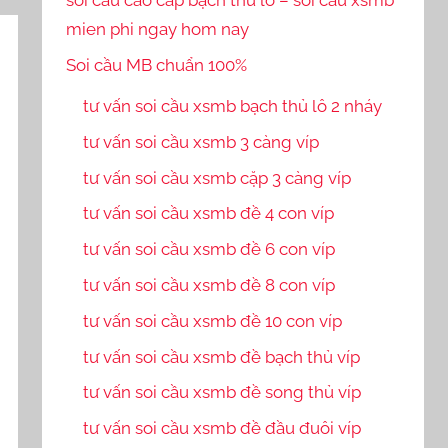
soi cầu cao cấp bạch thủ lô – soi cau xsmb
mien phi ngay hom nay
Soi cầu MB chuẩn 100%
tư vấn soi cầu xsmb bạch thủ lô 2 nháy
tư vấn soi cầu xsmb 3 càng víp
tư vấn soi cầu xsmb cặp 3 càng víp
tư vấn soi cầu xsmb đề 4 con víp
tư vấn soi cầu xsmb đề 6 con víp
tư vấn soi cầu xsmb đề 8 con víp
tư vấn soi cầu xsmb đề 10 con víp
tư vấn soi cầu xsmb đề bạch thủ víp
tư vấn soi cầu xsmb đề song thủ víp
tư vấn soi cầu xsmb đề đầu đuôi víp