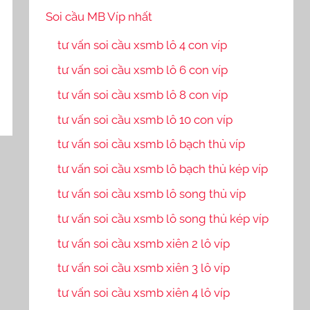
Soi cầu MB Víp nhất
tư vấn soi cầu xsmb lô 4 con víp
tư vấn soi cầu xsmb lô 6 con víp
tư vấn soi cầu xsmb lô 8 con víp
tư vấn soi cầu xsmb lô 10 con víp
tư vấn soi cầu xsmb lô bạch thủ víp
tư vấn soi cầu xsmb lô bạch thủ kép víp
tư vấn soi cầu xsmb lô song thủ víp
tư vấn soi cầu xsmb lô song thủ kép víp
tư vấn soi cầu xsmb xiên 2 lô víp
tư vấn soi cầu xsmb xiên 3 lô víp
tư vấn soi cầu xsmb xiên 4 lô víp