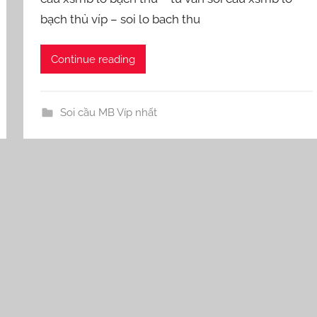
bạch thủ víp – soi lo bach thu
Continue reading
Soi cầu MB Víp nhất