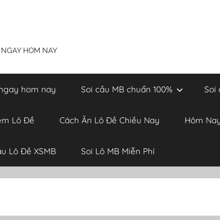
I NGAY HOM NAY
i ngay hom nay
Soi cầu MB chuẩn 100%
Soi
ệm Lô Đề
Cách Ăn Lô Đề Chiều Nay
Hôm Nay
ầu Lô Đề XSMB
Soi Lô MB Miễn Phí