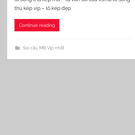
thủ kép víp – lô kép đẹp
Continue reading
Soi cầu MB Víp nhất