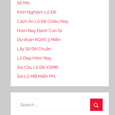
Sổ Mơ
Kinh Nghiệm Lô Đề
Cách Ăn Lô Đề Chiều Nay
Hôm Nay Đánh Con Gì
Dự đoán KQXS 3 Miền
Lấy Số Đề Chuẩn
Lô Đẹp Hôm Nay
Soi Cầu Lô Đề XSMB
Soi Lô MB Miễn Phí
Search
for:
Search