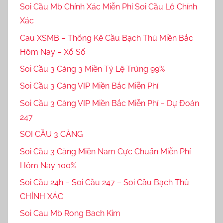
Soi Cầu Mb Chính Xác Miễn Phí Soi Cầu Lô Chính
Xác
Cau XSMB – Thống Kê Cầu Bạch Thủ Miền Bắc
Hôm Nay – Xổ Số
Soi Cầu 3 Càng 3 Miền Tỷ Lệ Trúng 99%
Soi Cầu 3 Càng VIP Miền Bắc Miễn Phí
Soi Cầu 3 Càng VIP Miền Bắc Miễn Phí – Dự Đoán
247
SOI CẦU 3 CÀNG
Soi Cầu 3 Càng Miền Nam Cực Chuẩn Miễn Phí
Hôm Nay 100%
Soi Cầu 24h – Soi Cầu 247 – Soi Cầu Bạch Thủ
CHÍNH XÁC
Soi Cau Mb Rong Bach Kim