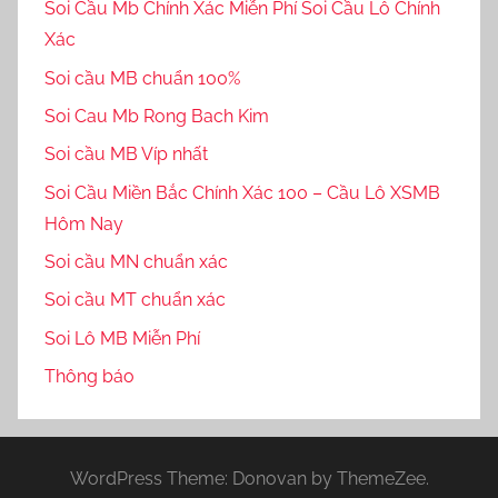
Soi Cầu Mb Chính Xác Miễn Phí Soi Cầu Lô Chính
Xác
Soi cầu MB chuẩn 100%
Soi Cau Mb Rong Bach Kim
Soi cầu MB Víp nhất
Soi Cầu Miền Bắc Chính Xác 100 – Cầu Lô XSMB
Hôm Nay
Soi cầu MN chuẩn xác
Soi cầu MT chuẩn xác
Soi Lô MB Miễn Phí
Thông báo
WordPress Theme: Donovan by ThemeZee.