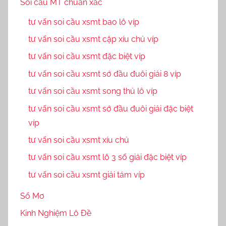
Soi cầu MT chuẩn xác
tư vấn soi cầu xsmt bao lô víp
tư vấn soi cầu xsmt cặp xíu chủ víp
tư vấn soi cầu xsmt đặc biệt víp
tư vấn soi cầu xsmt sớ đầu đuôi giải 8 víp
tư vấn soi cầu xsmt song thủ lô víp
tư vấn soi cầu xsmt sớ đầu đuôi giải đặc biệt
víp
tư vấn soi cầu xsmt xíu chủ
tư vấn soi cầu xsmt lô 3 số giải đặc biệt víp
tư vấn soi cầu xsmt giải tám víp
Sổ Mơ
Kinh Nghiệm Lô Đề