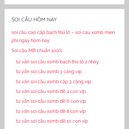
SOI CẦU HÔM NAY
soi cầu cao cấp bạch thủ lô – soi cau xsmb mien
phi ngay hom nay
Soi cầu MB chuẩn 100%
tư vấn soi cầu xsmb bạch thủ lô 2 nháy
tư vấn soi cầu xsmb 3 càng víp
tư vấn soi cầu xsmb cặp 3 càng víp
tư vấn soi cầu xsmb đề 4 con víp
tư vấn soi cầu xsmb đề 6 con víp
tư vấn soi cầu xsmb đề 8 con víp
tư vấn soi cầu xsmb đề 10 con víp