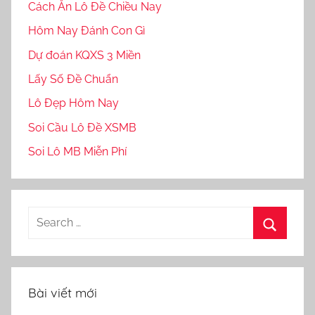
Cách Ăn Lô Đề Chiều Nay
Hôm Nay Đánh Con Gì
Dự đoán KQXS 3 Miền
Lấy Số Đề Chuẩn
Lô Đẹp Hôm Nay
Soi Cầu Lô Đề XSMB
Soi Lô MB Miễn Phí
Search
for:
Search
Bài viết mới