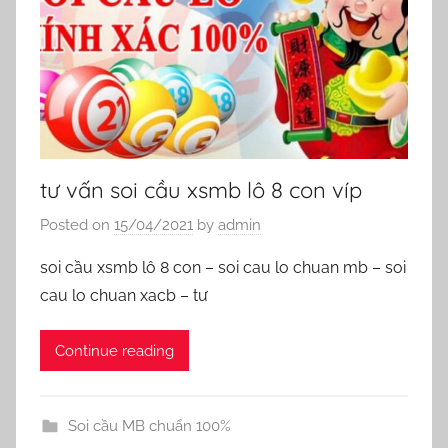
tư vấn soi cầu xsmb lô 8 con víp
Posted on
15/04/2021
by
admin
soi cầu xsmb lô 8 con – soi cau lo chuan mb – soi
cau lo chuan xacb – tư
Continue reading
Soi cầu MB chuẩn 100%