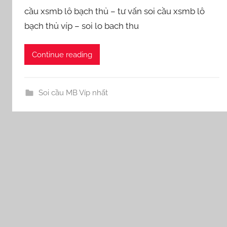
cầu xsmb lô bạch thủ – tư vấn soi cầu xsmb lô
bạch thủ víp – soi lo bach thu
Continue reading
Soi cầu MB Víp nhất