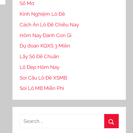
Sổ Mơ
Kinh Nghiệm Lô Đề
Cách Ăn Lô Đề Chiều Nay
Hôm Nay Đánh Con Gì
Dự đoán KQXS 3 Miền
Lấy Số Đề Chuẩn
Lô Đẹp Hôm Nay
Soi Cầu Lô Đề XSMB
Soi Lô MB Miễn Phí
Search
for:
Search