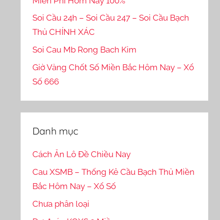
Miễn Phí Hôm Nay 100%
Soi Cầu 24h – Soi Cầu 247 – Soi Cầu Bạch
Thủ CHÍNH XÁC
Soi Cau Mb Rong Bach Kim
Giờ Vàng Chốt Số Miền Bắc Hôm Nay – Xổ
Số 666
Danh mục
Cách Ăn Lô Đề Chiều Nay
Cau XSMB – Thống Kê Cầu Bạch Thủ Miền
Bắc Hôm Nay – Xổ Số
Chưa phân loại