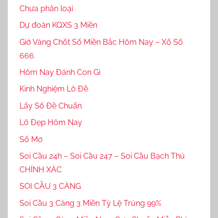
Chưa phân loại
Dự đoán KQXS 3 Miền
Giờ Vàng Chốt Số Miền Bắc Hôm Nay – Xổ Số
666
Hôm Nay Đánh Con Gì
Kinh Nghiệm Lô Đề
Lấy Số Đề Chuẩn
Lô Đẹp Hôm Nay
Sổ Mơ
Soi Cầu 24h – Soi Cầu 247 – Soi Cầu Bạch Thủ
CHÍNH XÁC
SOI CẦU 3 CÀNG
Soi Cầu 3 Càng 3 Miền Tỷ Lệ Trúng 99%