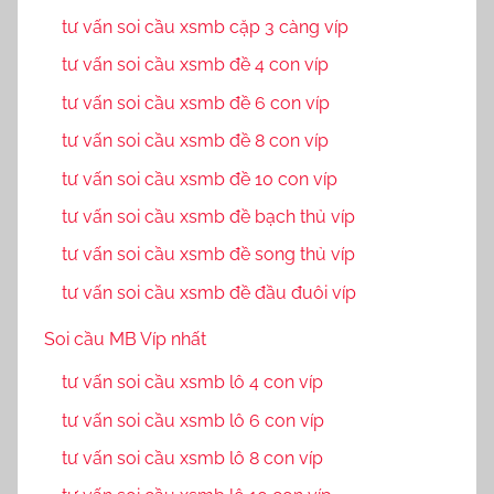
tư vấn soi cầu xsmb cặp 3 càng víp
tư vấn soi cầu xsmb đề 4 con víp
tư vấn soi cầu xsmb đề 6 con víp
tư vấn soi cầu xsmb đề 8 con víp
tư vấn soi cầu xsmb đề 10 con víp
tư vấn soi cầu xsmb đề bạch thủ víp
tư vấn soi cầu xsmb đề song thủ víp
tư vấn soi cầu xsmb đề đầu đuôi víp
Soi cầu MB Víp nhất
tư vấn soi cầu xsmb lô 4 con víp
tư vấn soi cầu xsmb lô 6 con víp
tư vấn soi cầu xsmb lô 8 con víp