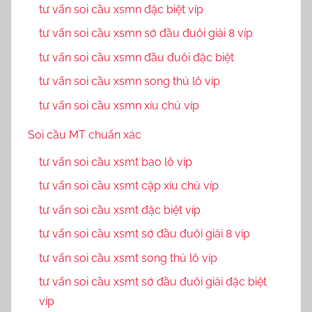
tư vấn soi cầu xsmn đặc biệt víp
tư vấn soi cầu xsmn sớ đầu đuôi giải 8 víp
tư vấn soi cầu xsmn đầu đuôi đặc biệt
tư vấn soi cầu xsmn song thủ lô víp
tư vấn soi cầu xsmn xíu chủ víp
Soi cầu MT chuẩn xác
tư vấn soi cầu xsmt bao lô víp
tư vấn soi cầu xsmt cặp xíu chủ víp
tư vấn soi cầu xsmt đặc biệt víp
tư vấn soi cầu xsmt sớ đầu đuôi giải 8 víp
tư vấn soi cầu xsmt song thủ lô víp
tư vấn soi cầu xsmt sớ đầu đuôi giải đặc biệt
víp