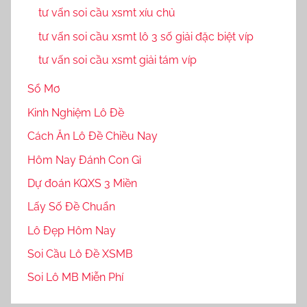
tư vấn soi cầu xsmt xíu chủ
tư vấn soi cầu xsmt lô 3 số giải đặc biệt víp
tư vấn soi cầu xsmt giải tám víp
Sổ Mơ
Kinh Nghiệm Lô Đề
Cách Ăn Lô Đề Chiều Nay
Hôm Nay Đánh Con Gì
Dự đoán KQXS 3 Miền
Lấy Số Đề Chuẩn
Lô Đẹp Hôm Nay
Soi Cầu Lô Đề XSMB
Soi Lô MB Miễn Phí