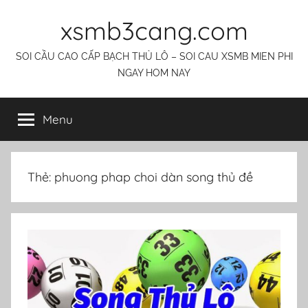
Skip
xsmb3cang.com
to
content
SOI CẦU CAO CẤP BẠCH THỦ LÔ – SOI CAU XSMB MIEN PHI
NGAY HOM NAY
Menu
Thẻ:
phuong phap choi dàn song thủ đề