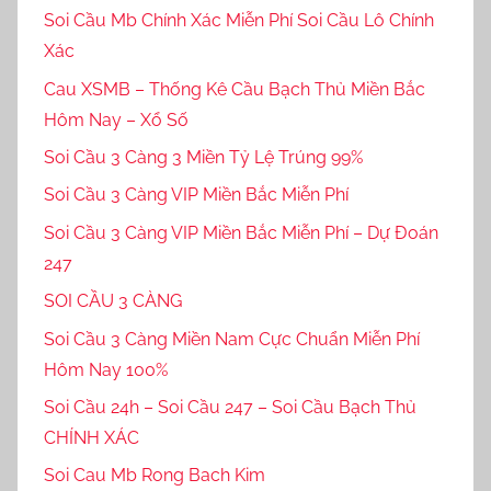
Soi Cầu Mb Chính Xác Miễn Phí Soi Cầu Lô Chính
Xác
Cau XSMB – Thống Kê Cầu Bạch Thủ Miền Bắc
Hôm Nay – Xổ Số
Soi Cầu 3 Càng 3 Miền Tỷ Lệ Trúng 99%
Soi Cầu 3 Càng VIP Miền Bắc Miễn Phí
Soi Cầu 3 Càng VIP Miền Bắc Miễn Phí – Dự Đoán
247
SOI CẦU 3 CÀNG
Soi Cầu 3 Càng Miền Nam Cực Chuẩn Miễn Phí
Hôm Nay 100%
Soi Cầu 24h – Soi Cầu 247 – Soi Cầu Bạch Thủ
CHÍNH XÁC
Soi Cau Mb Rong Bach Kim