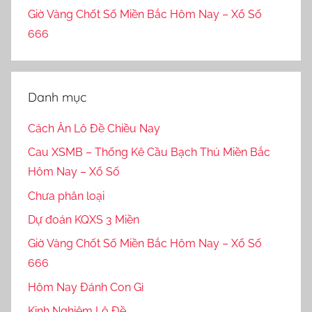
Giờ Vàng Chốt Số Miền Bắc Hôm Nay – Xổ Số
666
Danh mục
Cách Ăn Lô Đề Chiều Nay
Cau XSMB – Thống Kê Cầu Bạch Thủ Miền Bắc
Hôm Nay – Xổ Số
Chưa phân loại
Dự đoán KQXS 3 Miền
Giờ Vàng Chốt Số Miền Bắc Hôm Nay – Xổ Số
666
Hôm Nay Đánh Con Gì
Kinh Nghiệm Lô Đề