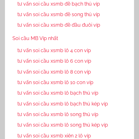
tư vấn soi cầu xsmb đề bạch thủ víp
tư vấn soi cầu xsmb đề song thủ víp
tư vấn soi cầu xsmb đề đầu đuôi víp
Soi cầu MB Víp nhất
tư vấn soi cầu xsmb lô 4 con víp
tư vấn soi cầu xsmb lô 6 con víp
tư vấn soi cầu xsmb lô 8 con víp
tư vấn soi cầu xsmb lô 10 con víp
tư vấn soi cầu xsmb lô bạch thủ víp
tư vấn soi cầu xsmb lô bạch thủ kép víp
tư vấn soi cầu xsmb lô song thủ víp
tư vấn soi cầu xsmb lô song thủ kép víp
tư vấn soi cầu xsmb xiên 2 lô víp