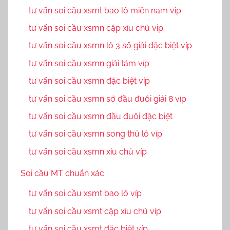
tư vấn soi cầu xsmt bao lô miền nam vip
tư vấn soi cầu xsmn cặp xíu chủ vip
tư vấn soi cầu xsmn lô 3 số giải đặc biệt víp
tư vấn soi cầu xsmn giải tám víp
tư vấn soi cầu xsmn đặc biệt víp
tư vấn soi cầu xsmn sớ đầu đuôi giải 8 víp
tư vấn soi cầu xsmn đầu đuôi đặc biệt
tư vấn soi cầu xsmn song thủ lô víp
tư vấn soi cầu xsmn xíu chủ víp
Soi cầu MT chuẩn xác
tư vấn soi cầu xsmt bao lô víp
tư vấn soi cầu xsmt cặp xíu chủ víp
tư vấn soi cầu xsmt đặc biệt víp