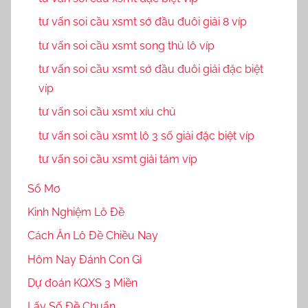
tư vấn soi cầu xsmt sớ đầu đuôi giải 8 víp
tư vấn soi cầu xsmt song thủ lô víp
tư vấn soi cầu xsmt sớ đầu đuôi giải đặc biệt
víp
tư vấn soi cầu xsmt xíu chủ
tư vấn soi cầu xsmt lô 3 số giải đặc biệt víp
tư vấn soi cầu xsmt giải tám víp
Sổ Mơ
Kinh Nghiệm Lô Đề
Cách Ăn Lô Đề Chiều Nay
Hôm Nay Đánh Con Gì
Dự đoán KQXS 3 Miền
Lấy Số Đề Chuẩn