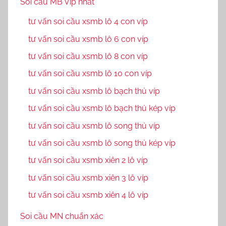
Soi cầu MB Víp nhất
tư vấn soi cầu xsmb lô 4 con víp
tư vấn soi cầu xsmb lô 6 con víp
tư vấn soi cầu xsmb lô 8 con víp
tư vấn soi cầu xsmb lô 10 con víp
tư vấn soi cầu xsmb lô bạch thủ víp
tư vấn soi cầu xsmb lô bạch thủ kép víp
tư vấn soi cầu xsmb lô song thủ víp
tư vấn soi cầu xsmb lô song thủ kép víp
tư vấn soi cầu xsmb xiên 2 lô víp
tư vấn soi cầu xsmb xiên 3 lô víp
tư vấn soi cầu xsmb xiên 4 lô víp
Soi cầu MN chuẩn xác