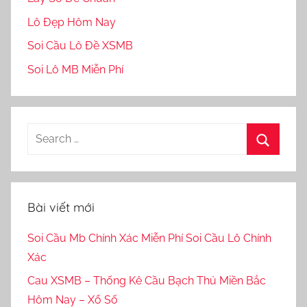
Lô Đẹp Hôm Nay
Soi Cầu Lô Đề XSMB
Soi Lô MB Miễn Phí
Search
for:
Search
Bài viết mới
Soi Cầu Mb Chính Xác Miễn Phí Soi Cầu Lô Chính
Xác
Cau XSMB – Thống Kê Cầu Bạch Thủ Miền Bắc
Hôm Nay – Xổ Số