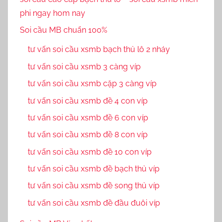
phi ngay hom nay
Soi cầu MB chuẩn 100%
tư vấn soi cầu xsmb bạch thủ lô 2 nháy
tư vấn soi cầu xsmb 3 càng víp
tư vấn soi cầu xsmb cặp 3 càng víp
tư vấn soi cầu xsmb đề 4 con víp
tư vấn soi cầu xsmb đề 6 con víp
tư vấn soi cầu xsmb đề 8 con víp
tư vấn soi cầu xsmb đề 10 con víp
tư vấn soi cầu xsmb đề bạch thủ víp
tư vấn soi cầu xsmb đề song thủ víp
tư vấn soi cầu xsmb đề đầu đuôi víp