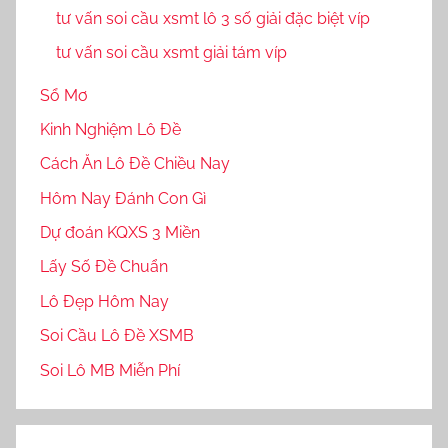
tư vấn soi cầu xsmt lô 3 số giải đặc biệt víp
tư vấn soi cầu xsmt giải tám víp
Sổ Mơ
Kinh Nghiệm Lô Đề
Cách Ăn Lô Đề Chiều Nay
Hôm Nay Đánh Con Gì
Dự đoán KQXS 3 Miền
Lấy Số Đề Chuẩn
Lô Đẹp Hôm Nay
Soi Cầu Lô Đề XSMB
Soi Lô MB Miễn Phí