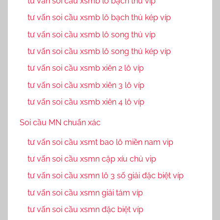
tư vấn soi cầu xsmb lô bạch thủ víp
tư vấn soi cầu xsmb lô bạch thủ kép víp
tư vấn soi cầu xsmb lô song thủ víp
tư vấn soi cầu xsmb lô song thủ kép víp
tư vấn soi cầu xsmb xiên 2 lô víp
tư vấn soi cầu xsmb xiên 3 lô víp
tư vấn soi cầu xsmb xiên 4 lô víp
Soi cầu MN chuẩn xác
tư vấn soi cầu xsmt bao lô miền nam vip
tư vấn soi cầu xsmn cặp xíu chủ vip
tư vấn soi cầu xsmn lô 3 số giải đặc biệt víp
tư vấn soi cầu xsmn giải tám víp
tư vấn soi cầu xsmn đặc biệt víp