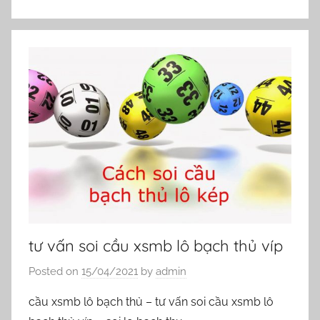
tư vấn soi cầu xsmb lô bạch thủ víp
Posted on
15/04/2021
by
admin
cầu xsmb lô bạch thủ – tư vấn soi cầu xsmb lô