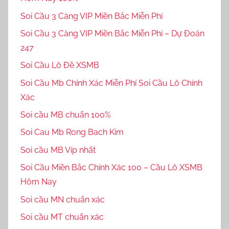
Soi Cầu 3 Càng VIP Miền Bắc Miễn Phí
Soi Cầu 3 Càng VIP Miền Bắc Miễn Phí – Dự Đoán
247
Soi Cầu Lô Đề XSMB
Soi Cầu Mb Chính Xác Miễn Phí Soi Cầu Lô Chính
Xác
Soi cầu MB chuẩn 100%
Soi Cau Mb Rong Bach Kim
Soi cầu MB Víp nhất
Soi Cầu Miền Bắc Chính Xác 100 – Cầu Lô XSMB
Hôm Nay
Soi cầu MN chuẩn xác
Soi cầu MT chuẩn xác