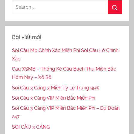
Search
for:
Search
Bài viết mới
Soi Cầu Mb Chính Xác Miễn Phí Soi Cầu Lô Chính
Xác
Cau XSMB – Thống Kê Cầu Bạch Thủ Miền Bắc
Hôm Nay – Xổ Số
Soi Cầu 3 Càng 3 Miền Tỷ Lệ Trúng 99%
Soi Cầu 3 Càng VIP Miền Bắc Miễn Phí
Soi Cầu 3 Càng VIP Miền Bắc Miễn Phí – Dự Đoán
247
SOI CẦU 3 CÀNG