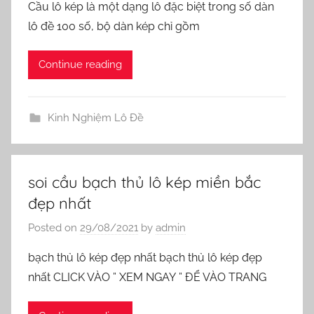
Cầu lô kép là một dạng lô đặc biệt trong số dàn
lô đề 100 số, bộ dàn kép chỉ gồm
Continue reading
Kinh Nghiệm Lô Đề
soi cầu bạch thủ lô kép miền bắc
đẹp nhất
Posted on
29/08/2021
by
admin
bạch thủ lô kép đẹp nhất bạch thủ lô kép đẹp
nhất CLICK VÀO ” XEM NGAY ” ĐỂ VÀO TRANG