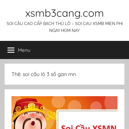
Skip
xsmb3cang.com
to
content
SOI CẦU CAO CẤP BẠCH THỦ LÔ – SOI CAU XSMB MIEN PHI
NGAY HOM NAY
Menu
Thẻ:
soi cầu lô 3 số gan mn