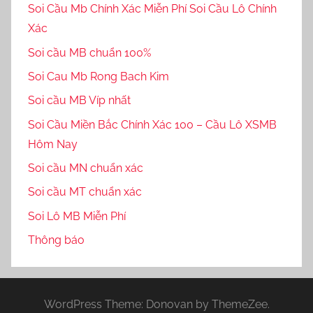
Soi Cầu Mb Chính Xác Miễn Phí Soi Cầu Lô Chính
Xác
Soi cầu MB chuẩn 100%
Soi Cau Mb Rong Bach Kim
Soi cầu MB Víp nhất
Soi Cầu Miền Bắc Chính Xác 100 – Cầu Lô XSMB
Hôm Nay
Soi cầu MN chuẩn xác
Soi cầu MT chuẩn xác
Soi Lô MB Miễn Phí
Thông báo
WordPress Theme: Donovan by ThemeZee.