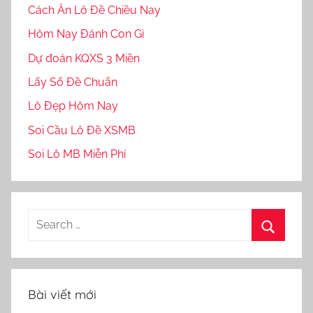
Cách Ăn Lô Đề Chiều Nay
Hôm Nay Đánh Con Gì
Dự đoán KQXS 3 Miền
Lấy Số Đề Chuẩn
Lô Đẹp Hôm Nay
Soi Cầu Lô Đề XSMB
Soi Lô MB Miễn Phí
Search
for:
Search
Bài viết mới