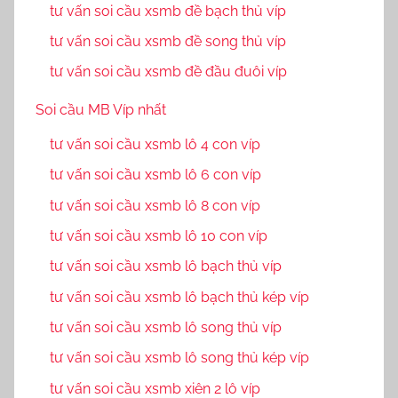
tư vấn soi cầu xsmb đề bạch thủ víp
tư vấn soi cầu xsmb đề song thủ víp
tư vấn soi cầu xsmb đề đầu đuôi víp
Soi cầu MB Víp nhất
tư vấn soi cầu xsmb lô 4 con víp
tư vấn soi cầu xsmb lô 6 con víp
tư vấn soi cầu xsmb lô 8 con víp
tư vấn soi cầu xsmb lô 10 con víp
tư vấn soi cầu xsmb lô bạch thủ víp
tư vấn soi cầu xsmb lô bạch thủ kép víp
tư vấn soi cầu xsmb lô song thủ víp
tư vấn soi cầu xsmb lô song thủ kép víp
tư vấn soi cầu xsmb xiên 2 lô víp