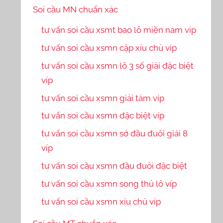
Soi cầu MN chuẩn xác
tư vấn soi cầu xsmt bao lô miền nam vip
tư vấn soi cầu xsmn cặp xíu chủ vip
tư vấn soi cầu xsmn lô 3 số giải đặc biệt
víp
tư vấn soi cầu xsmn giải tám víp
tư vấn soi cầu xsmn đặc biệt víp
tư vấn soi cầu xsmn sớ đầu đuôi giải 8
víp
tư vấn soi cầu xsmn đầu đuôi đặc biệt
tư vấn soi cầu xsmn song thủ lô víp
tư vấn soi cầu xsmn xíu chủ víp