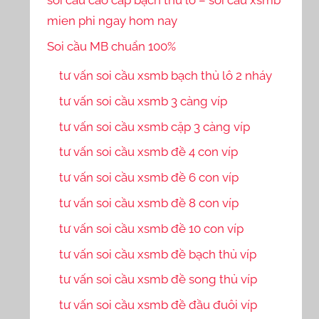
soi cầu cao cấp bạch thủ lô – soi cau xsmb
mien phi ngay hom nay
Soi cầu MB chuẩn 100%
tư vấn soi cầu xsmb bạch thủ lô 2 nháy
tư vấn soi cầu xsmb 3 càng víp
tư vấn soi cầu xsmb cặp 3 càng víp
tư vấn soi cầu xsmb đề 4 con víp
tư vấn soi cầu xsmb đề 6 con víp
tư vấn soi cầu xsmb đề 8 con víp
tư vấn soi cầu xsmb đề 10 con víp
tư vấn soi cầu xsmb đề bạch thủ víp
tư vấn soi cầu xsmb đề song thủ víp
tư vấn soi cầu xsmb đề đầu đuôi víp