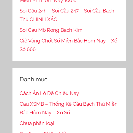
Miễn Phí Hôm Nay 100%
Soi Cầu 24h – Soi Cầu 247 – Soi Cầu Bạch
Thủ CHÍNH XÁC
Soi Cau Mb Rong Bach Kim
Giờ Vàng Chốt Số Miền Bắc Hôm Nay – Xổ
Số 666
Danh mục
Cách Ăn Lô Đề Chiều Nay
Cau XSMB – Thống Kê Cầu Bạch Thủ Miền
Bắc Hôm Nay – Xổ Số
Chưa phân loại