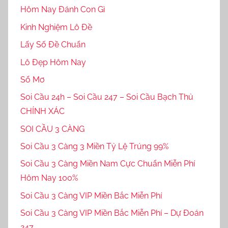
Hôm Nay Đánh Con Gì
Kinh Nghiệm Lô Đề
Lấy Số Đề Chuẩn
Lô Đẹp Hôm Nay
Sổ Mơ
Soi Cầu 24h – Soi Cầu 247 – Soi Cầu Bạch Thủ
CHÍNH XÁC
SOI CẦU 3 CÀNG
Soi Cầu 3 Càng 3 Miền Tỷ Lệ Trúng 99%
Soi Cầu 3 Càng Miền Nam Cực Chuẩn Miễn Phí
Hôm Nay 100%
Soi Cầu 3 Càng VIP Miền Bắc Miễn Phí
Soi Cầu 3 Càng VIP Miền Bắc Miễn Phí – Dự Đoán
247