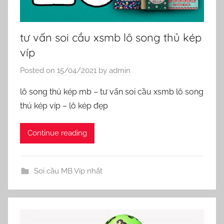
tư vấn soi cầu xsmb lô song thủ kép
víp
Posted on
15/04/2021
by
admin
lô song thủ kép mb – tư vấn soi cầu xsmb lô song
thủ kép víp – lô kép đẹp
Continue reading
Soi cầu MB Víp nhất