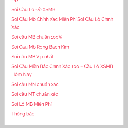
Soi Cầu Lô Đề XSMB
Soi Cầu Mb Chính Xác Miễn Phí Soi Cầu Lô Chính
Xác
Soi cầu MB chuẩn 100%
Soi Cau Mb Rong Bach Kim
Soi cầu MB Víp nhất
Soi Cầu Miền Bắc Chính Xác 100 – Cầu Lô XSMB
Hôm Nay
Soi cầu MN chuẩn xác
Soi cầu MT chuẩn xác
Soi Lô MB Miễn Phí
Thông báo