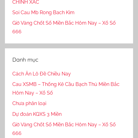
CHÍNH XÁC
Soi Cau Mb Rong Bach Kim
Giờ Vàng Chốt Số Miền Bắc Hôm Nay – Xổ Số
666
Danh mục
Cách Ăn Lô Đề Chiều Nay
Cau XSMB – Thống Kê Cầu Bạch Thủ Miền Bắc
Hôm Nay – Xổ Số
Chưa phân loại
Dự đoán KQXS 3 Miền
Giờ Vàng Chốt Số Miền Bắc Hôm Nay – Xổ Số
666