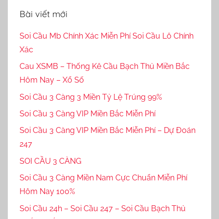
Bài viết mới
Soi Cầu Mb Chính Xác Miễn Phí Soi Cầu Lô Chính
Xác
Cau XSMB – Thống Kê Cầu Bạch Thủ Miền Bắc
Hôm Nay – Xổ Số
Soi Cầu 3 Càng 3 Miền Tỷ Lệ Trúng 99%
Soi Cầu 3 Càng VIP Miền Bắc Miễn Phí
Soi Cầu 3 Càng VIP Miền Bắc Miễn Phí – Dự Đoán
247
SOI CẦU 3 CÀNG
Soi Cầu 3 Càng Miền Nam Cực Chuẩn Miễn Phí
Hôm Nay 100%
Soi Cầu 24h – Soi Cầu 247 – Soi Cầu Bạch Thủ