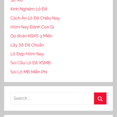
Sổ Mơ
Kinh Nghiệm Lô Đề
Cách Ăn Lô Đề Chiều Nay
Hôm Nay Đánh Con Gì
Dự đoán KQXS 3 Miền
Lấy Số Đề Chuẩn
Lô Đẹp Hôm Nay
Soi Cầu Lô Đề XSMB
Soi Lô MB Miễn Phí
Search
for:
Search