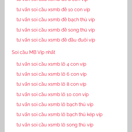
tư vấn soi cầu xsmb đề 10 con víp
tư vấn soi cầu xsmb đề bạch thủ víp
tư vấn soi cầu xsmb đề song thủ víp
tư vấn soi cầu xsmb đề đầu đuôi víp
Soi cầu MB Víp nhất
tư vấn soi cầu xsmb lô 4 con víp
tư vấn soi cầu xsmb lô 6 con víp
tư vấn soi cầu xsmb lô 8 con víp
tư vấn soi cầu xsmb lô 10 con víp
tư vấn soi cầu xsmb lô bạch thủ víp
tư vấn soi cầu xsmb lô bạch thủ kép víp
tư vấn soi cầu xsmb lô song thủ víp