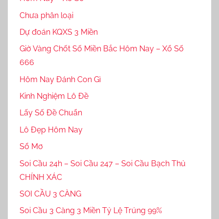
Chưa phân loại
Dự đoán KQXS 3 Miền
Giờ Vàng Chốt Số Miền Bắc Hôm Nay – Xổ Số
666
Hôm Nay Đánh Con Gì
Kinh Nghiệm Lô Đề
Lấy Số Đề Chuẩn
Lô Đẹp Hôm Nay
Sổ Mơ
Soi Cầu 24h – Soi Cầu 247 – Soi Cầu Bạch Thủ
CHÍNH XÁC
SOI CẦU 3 CÀNG
Soi Cầu 3 Càng 3 Miền Tỷ Lệ Trúng 99%