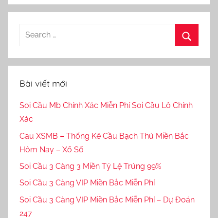
Search
for:
Search
Bài viết mới
Soi Cầu Mb Chính Xác Miễn Phí Soi Cầu Lô Chính
Xác
Cau XSMB – Thống Kê Cầu Bạch Thủ Miền Bắc
Hôm Nay – Xổ Số
Soi Cầu 3 Càng 3 Miền Tỷ Lệ Trúng 99%
Soi Cầu 3 Càng VIP Miền Bắc Miễn Phí
Soi Cầu 3 Càng VIP Miền Bắc Miễn Phí – Dự Đoán
247