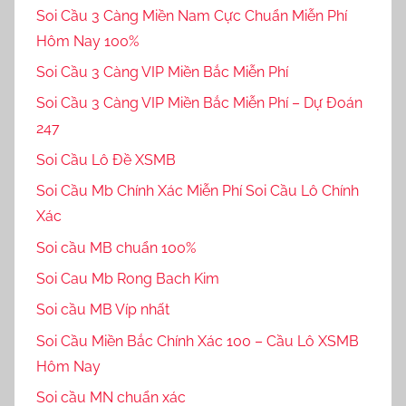
Soi Cầu 3 Càng Miền Nam Cực Chuẩn Miễn Phí
Hôm Nay 100%
Soi Cầu 3 Càng VIP Miền Bắc Miễn Phí
Soi Cầu 3 Càng VIP Miền Bắc Miễn Phí – Dự Đoán
247
Soi Cầu Lô Đề XSMB
Soi Cầu Mb Chính Xác Miễn Phí Soi Cầu Lô Chính
Xác
Soi cầu MB chuẩn 100%
Soi Cau Mb Rong Bach Kim
Soi cầu MB Víp nhất
Soi Cầu Miền Bắc Chính Xác 100 – Cầu Lô XSMB
Hôm Nay
Soi cầu MN chuẩn xác