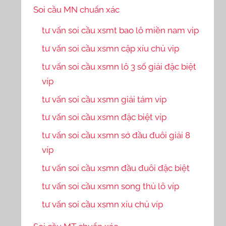
Soi cầu MN chuẩn xác
tư vấn soi cầu xsmt bao lô miền nam vip
tư vấn soi cầu xsmn cặp xíu chủ vip
tư vấn soi cầu xsmn lô 3 số giải đặc biệt
víp
tư vấn soi cầu xsmn giải tám víp
tư vấn soi cầu xsmn đặc biệt víp
tư vấn soi cầu xsmn sớ đầu đuôi giải 8
víp
tư vấn soi cầu xsmn đầu đuôi đặc biệt
tư vấn soi cầu xsmn song thủ lô víp
tư vấn soi cầu xsmn xíu chủ víp