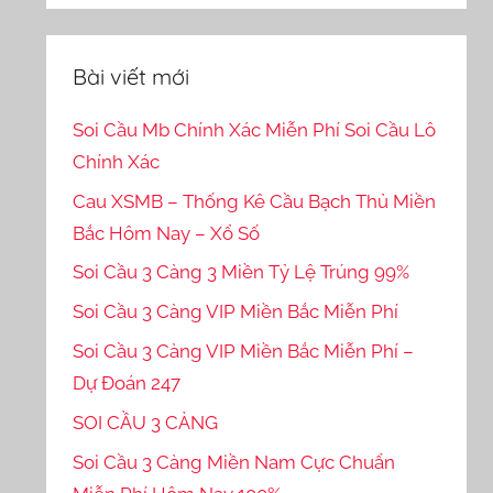
Bài viết mới
Soi Cầu Mb Chính Xác Miễn Phí Soi Cầu Lô
Chính Xác
Cau XSMB – Thống Kê Cầu Bạch Thủ Miền
Bắc Hôm Nay – Xổ Số
Soi Cầu 3 Càng 3 Miền Tỷ Lệ Trúng 99%
Soi Cầu 3 Càng VIP Miền Bắc Miễn Phí
Soi Cầu 3 Càng VIP Miền Bắc Miễn Phí –
Dự Đoán 247
SOI CẦU 3 CÀNG
Soi Cầu 3 Càng Miền Nam Cực Chuẩn