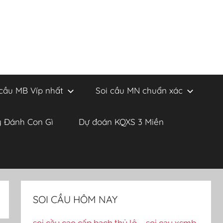
 cầu MB Víp nhất
Soi cầu MN chuẩn xác
 Đánh Con Gì
Dự đoán KQXS 3 Miền
SOI CẦU HÔM NAY