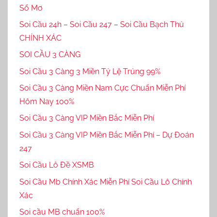
Sổ Mơ
Soi Cầu 24h – Soi Cầu 247 – Soi Cầu Bạch Thủ
CHÍNH XÁC
SOI CẦU 3 CÀNG
Soi Cầu 3 Càng 3 Miền Tỷ Lệ Trúng 99%
Soi Cầu 3 Càng Miền Nam Cực Chuẩn Miễn Phí
Hôm Nay 100%
Soi Cầu 3 Càng VIP Miền Bắc Miễn Phí
Soi Cầu 3 Càng VIP Miền Bắc Miễn Phí – Dự Đoán
247
Soi Cầu Lô Đề XSMB
Soi Cầu Mb Chính Xác Miễn Phí Soi Cầu Lô Chính
Xác
Soi cầu MB chuẩn 100%