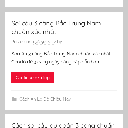
Soi cầu 3 càng Bắc Trung Nam
chuẩn xác nhất
Posted on
15/09/2022
by
Soi cầu 3 càng Bắc Trung Nam chuẩn xác nhất.
Chơi lô đề 3 càng ngày càng hấp dẫn hơn
Continue reading
Cách Ăn Lô Đề Chiều Nay
Cách soi cầu dự đoán 3 càng chuẩn