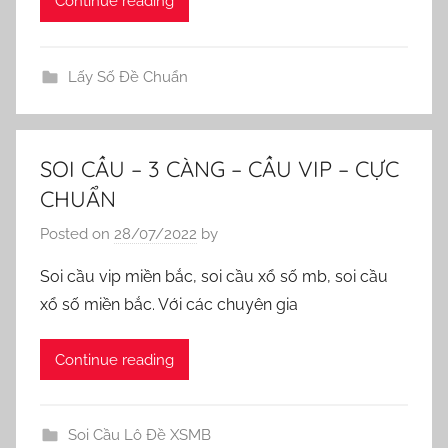
Continue reading
Lấy Số Đề Chuẩn
SOI CẦU – 3 CÀNG – CẦU VIP – CỰC
CHUẨN
Posted on
28/07/2022
by
Soi cầu vip miền bắc, soi cầu xổ số mb, soi cầu
xổ số miền bắc. Với các chuyên gia
Continue reading
Soi Cầu Lô Đề XSMB