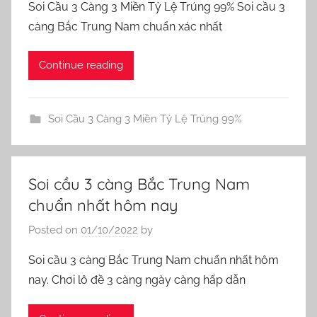
Soi Cầu 3 Càng 3 Miền Tỷ Lệ Trúng 99% Soi cầu 3
càng Bắc Trung Nam chuẩn xác nhất
Continue reading
Soi Cầu 3 Càng 3 Miền Tỷ Lệ Trúng 99%
Soi cầu 3 càng Bắc Trung Nam
chuẩn nhất hôm nay
Posted on
01/10/2022
by
Soi cầu 3 càng Bắc Trung Nam chuẩn nhất hôm
nay. Chơi lô đề 3 càng ngày càng hấp dẫn