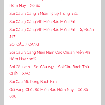
Hôm Nay – Xổ Số
Soi Cầu 3 Càng 3 Miền Tỷ Lệ Trúng 99%
Soi Cầu 3 Càng VIP Miền Bắc Miễn Phí
Soi Cầu 3 Càng VIP Miền Bắc Miễn Phí – Dự Đoán
247
SOI CẦU 3 CÀNG
Soi Cầu 3 Càng Miền Nam Cực Chuẩn Miễn Phí
Hôm Nay 100%
Soi Cầu 24h – Soi Cầu 247 – Soi Cầu Bạch Thủ
CHÍNH XÁC
Soi Cau Mb Rong Bach Kim
Giờ Vàng Chốt Số Miền Bắc Hôm Nay – Xổ Số
666