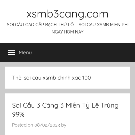
Skip
xsmb3cang.com
to
content
SOI CẦU CAO CẤP BẠCH THỦ LÔ – SOI CAU XSMB MIEN PHI
NGAY HOM NAY
Menu
Thẻ:
soi cau xsmb chinh xac 100
Soi Cầu 3 Càng 3 Miền Tỷ Lệ Trúng
99%
Posted on
08/02/2023
by