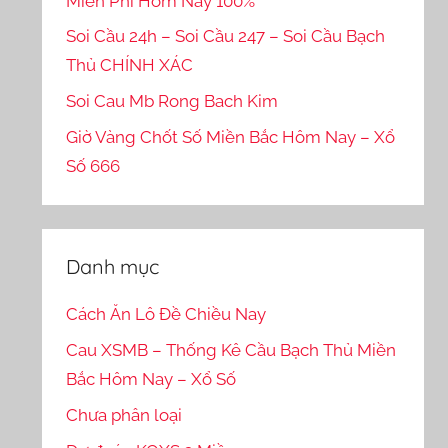
Miễn Phí Hôm Nay 100%
Soi Cầu 24h – Soi Cầu 247 – Soi Cầu Bạch
Thủ CHÍNH XÁC
Soi Cau Mb Rong Bach Kim
Giờ Vàng Chốt Số Miền Bắc Hôm Nay – Xổ
Số 666
Danh mục
Cách Ăn Lô Đề Chiều Nay
Cau XSMB – Thống Kê Cầu Bạch Thủ Miền
Bắc Hôm Nay – Xổ Số
Chưa phân loại