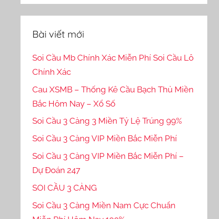
Bài viết mới
Soi Cầu Mb Chính Xác Miễn Phí Soi Cầu Lô
Chính Xác
Cau XSMB – Thống Kê Cầu Bạch Thủ Miền
Bắc Hôm Nay – Xổ Số
Soi Cầu 3 Càng 3 Miền Tỷ Lệ Trúng 99%
Soi Cầu 3 Càng VIP Miền Bắc Miễn Phí
Soi Cầu 3 Càng VIP Miền Bắc Miễn Phí –
Dự Đoán 247
SOI CẦU 3 CÀNG
Soi Cầu 3 Càng Miền Nam Cực Chuẩn