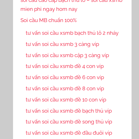
soi cầu cao cấp bạch thủ lô – soi cau xsmb
mien phi ngay hom nay
Soi cầu MB chuẩn 100%
tư vấn soi cầu xsmb bạch thủ lô 2 nháy
tư vấn soi cầu xsmb 3 càng víp
tư vấn soi cầu xsmb cặp 3 càng víp
tư vấn soi cầu xsmb đề 4 con víp
tư vấn soi cầu xsmb đề 6 con víp
tư vấn soi cầu xsmb đề 8 con víp
tư vấn soi cầu xsmb đề 10 con víp
tư vấn soi cầu xsmb đề bạch thủ víp
tư vấn soi cầu xsmb đề song thủ víp
tư vấn soi cầu xsmb đề đầu đuôi víp