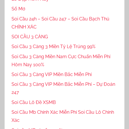
Sổ Mơ
Soi Cầu 24h – Soi Cầu 247 – Soi Cầu Bạch Thủ
CHÍNH XÁC
SOI CẦU 3 CÀNG
Soi Cầu 3 Càng 3 Miền Tỷ Lệ Trúng 99%
Soi Cầu 3 Càng Miền Nam Cực Chuẩn Miễn Phí
Hôm Nay 100%
Soi Cầu 3 Càng VIP Miền Bắc Miễn Phí
Soi Cầu 3 Càng VIP Miền Bắc Miễn Phí – Dự Đoán
247
Soi Cầu Lô Đề XSMB
Soi Cầu Mb Chính Xác Miễn Phí Soi Cầu Lô Chính
Xác