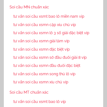
Soi cầu MN chuẩn xác
tư vấn soi cầu xsmt bao lô miền nam vip
tư vấn soi cầu xsmn cặp xíu chủ vip
tư vấn soi cầu xsmn lô 3 số giải đặc biệt víp
tư vấn soi cầu xsmn giải tám víp
tư vấn soi cầu xsmn đặc biệt víp
tư vấn soi cầu xsmn sớ đầu đuôi giải 8 víp
tư vấn soi cầu xsmn đầu đuôi đặc biệt
tư vấn soi cầu xsmn song thủ lô víp
tư vấn soi cầu xsmn xíu chủ víp
Soi cầu MT chuẩn xác
tư vấn soi cầu xsmt bao lô víp