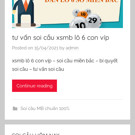
tư vấn soi cầu xsmb lô 6 con víp
Posted on
15/04/2021
by
admin
xsmb lô 6 con víp – soi cầu miền bắc – bí quyết
soi cầu – tư vấn soi cầu
Continue reading
Soi cầu MB chuẩn 100%