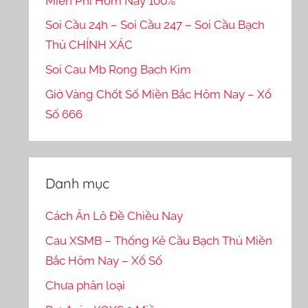
Miễn Phí Hôm Nay 100%
Soi Cầu 24h – Soi Cầu 247 – Soi Cầu Bạch
Thủ CHÍNH XÁC
Soi Cau Mb Rong Bach Kim
Giờ Vàng Chốt Số Miền Bắc Hôm Nay – Xổ
Số 666
Danh mục
Cách Ăn Lô Đề Chiều Nay
Cau XSMB – Thống Kê Cầu Bạch Thủ Miền
Bắc Hôm Nay – Xổ Số
Chưa phân loại