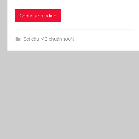
Continue reading
Soi cầu MB chuẩn 100%