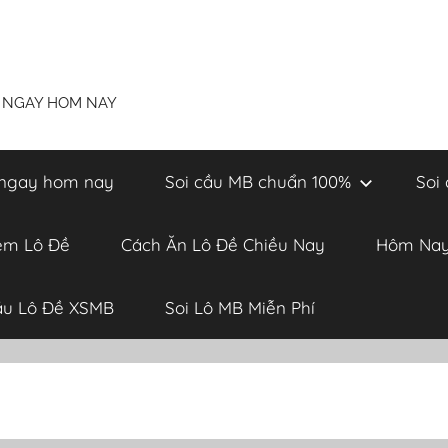
I NGAY HOM NAY
i ngay hom nay
Soi cầu MB chuẩn 100%
Soi
ệm Lô Đề
Cách Ăn Lô Đề Chiều Nay
Hôm Nay
ầu Lô Đề XSMB
Soi Lô MB Miễn Phí