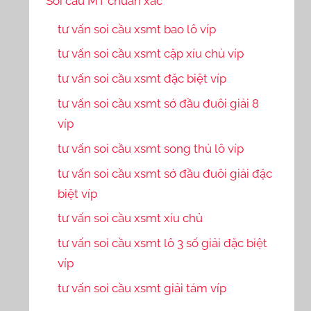
Soi cầu MT chuẩn xác
tư vấn soi cầu xsmt bao lô víp
tư vấn soi cầu xsmt cặp xíu chủ víp
tư vấn soi cầu xsmt đặc biệt víp
tư vấn soi cầu xsmt sớ đầu đuôi giải 8
víp
tư vấn soi cầu xsmt song thủ lô víp
tư vấn soi cầu xsmt sớ đầu đuôi giải đặc
biệt víp
tư vấn soi cầu xsmt xíu chủ
tư vấn soi cầu xsmt lô 3 số giải đặc biệt
víp
tư vấn soi cầu xsmt giải tám víp