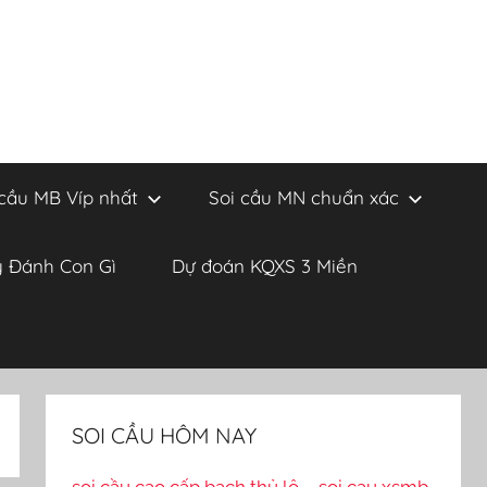
 cầu MB Víp nhất
Soi cầu MN chuẩn xác
 Đánh Con Gì
Dự đoán KQXS 3 Miền
SOI CẦU HÔM NAY